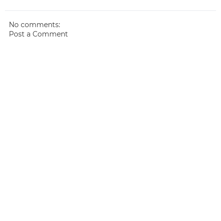
No comments:
Post a Comment