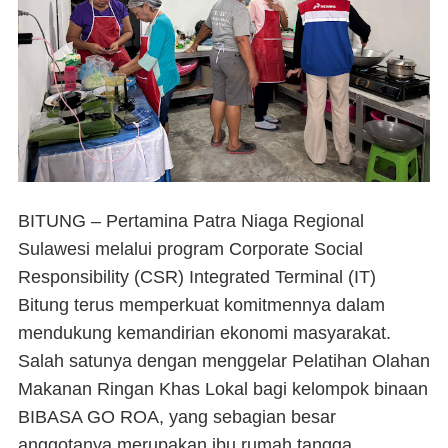
BITUNG – Pertamina Patra Niaga Regional
Sulawesi melalui program Corporate Social
Responsibility (CSR) Integrated Terminal (IT)
Bitung terus memperkuat komitmennya dalam
mendukung kemandirian ekonomi masyarakat.
Salah satunya dengan menggelar Pelatihan Olahan
Makanan Ringan Khas Lokal bagi kelompok binaan
BIBASA GO ROA, yang sebagian besar
anggotanya merupakan ibu rumah tangga.