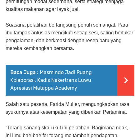
perhitungan modal sederhana, serta strategi menjaga
kualitas makanan agar layak jual.
Suasana pelatihan berlangsung penuh semangat. Para
ibu tampak antusias mengikuti setiap sesi, saling bertukar
pengalaman, dan berkreasi dengan resep baru yang
mereka kembangkan bersama.
Baca Juga :
Masmindo Jadi Ruang
Kolaborasi, Kadis Nakertrans Luwu
Apresiasi Matappa Academy
Salah satu peserta, Farida Muller, mengungkapkan rasa
syukurnya atas kesempatan yang diberikan Pertamina.
“Torang sanang skali ikut ini pelatihan. Bagimana ndak,
ini ilmu bae-bae for torang mo tambah pendapatan.