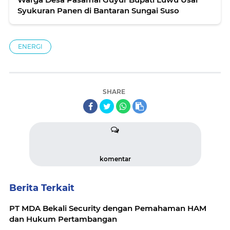
Syukuran Panen di Bantaran Sungai Suso
ENERGI
SHARE
komentar
Berita Terkait
PT MDA Bekali Security dengan Pemahaman HAM
dan Hukum Pertambangan