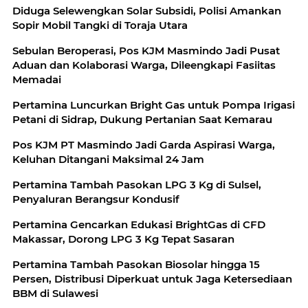
Diduga Selewengkan Solar Subsidi, Polisi Amankan
Sopir Mobil Tangki di Toraja Utara
Sebulan Beroperasi, Pos KJM Masmindo Jadi Pusat
Aduan dan Kolaborasi Warga, Dileengkapi Fasiitas
Memadai
Pertamina Luncurkan Bright Gas untuk Pompa Irigasi
Petani di Sidrap, Dukung Pertanian Saat Kemarau
Pos KJM PT Masmindo Jadi Garda Aspirasi Warga,
Keluhan Ditangani Maksimal 24 Jam
Pertamina Tambah Pasokan LPG 3 Kg di Sulsel,
Penyaluran Berangsur Kondusif
Pertamina Gencarkan Edukasi BrightGas di CFD
Makassar, Dorong LPG 3 Kg Tepat Sasaran
Pertamina Tambah Pasokan Biosolar hingga 15
Persen, Distribusi Diperkuat untuk Jaga Ketersediaan
BBM di Sulawesi