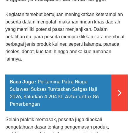
Kegiatan tersebut bertujuan meningkatkan keterampilan
peserta dalam mengolah makanan ringan khas daerah
yang memiliki potensi pasar menjanjikan. Dalam
pelatihan itu, para peserta mempraktikkan cara membuat
berbagai jenis produk kuliner, seperti lalampa, panada,
risoles, donat, kue tart, hingga aneka kue rumahan
lainnya.
Baca Juga :
Pertamina Patra Niaga
Sulawesi Sukses Tuntaskan Satgas Haji
2026, Salurkan 4.204 KL Avtur untuk 86
Penerbangan
Selain praktik memasak, peserta juga dibekali
pengetahuan dasar tentang pengemasan produk,