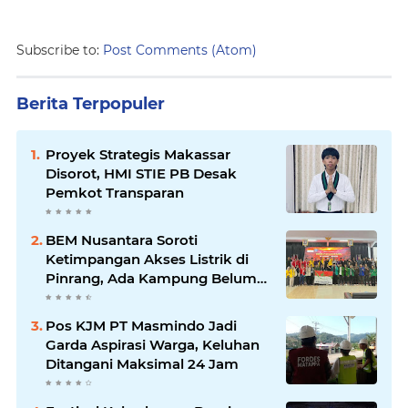
Subscribe to:
Post Comments (Atom)
Berita Terpopuler
Proyek Strategis Makassar
Disorot, HMI STIE PB Desak
Pemkot Transparan
BEM Nusantara Soroti
Ketimpangan Akses Listrik di
Pinrang, Ada Kampung Belum
Terlayani
Pos KJM PT Masmindo Jadi
Garda Aspirasi Warga, Keluhan
Ditangani Maksimal 24 Jam