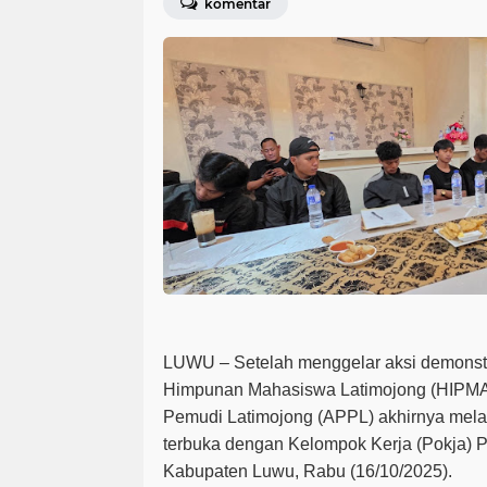
komentar
LUWU
– Setelah menggelar aksi demonstr
Himpunan Mahasiswa Latimojong (HIPMA
Pemudi Latimojong (APPL) akhirnya mela
terbuka dengan Kelompok Kerja (Pokja) P
Kabupaten Luwu, Rabu (16/10/2025).