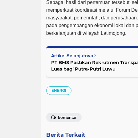
Sebagai hasil dari pertemuan tersebut, se
memperkuat koordinasi melalui
Forum De
masyarakat, pemerintah, dan perusahaan.
pada pengembangan ekonomi lokal dan p
berkelanjutan di wilayah Latimojong.
Artikel Selanjutnya
PT BMS Pastikan Rekrutmen Transp
Luas bagi Putra-Putri Luwu
ENERGI
komentar
Berita Terkait