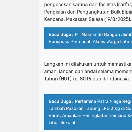
pengecekan sarana dan fasilitas (sarfas
Pengisian dan Pengangkutan Bulk Elpij
Kencana, Makassar, Selasa (19/8/2025).
Baca Juga :
PT Masmindo Bangun Jemb
Boneposi, Permudah Akses Warga Latim
Langkah ini dilakukan untuk memastikan
aman, lancar, dan andal selama momen
Tahun (HUT) ke-80 Republik Indonesia.
Baca Juga :
Pertamina Patra Niaga Regi
Tambah Pasokan Tabung LPG 3 Kg di Sul
Barat, Amankan Peningkatan Demand Ke
Libur Sekolah