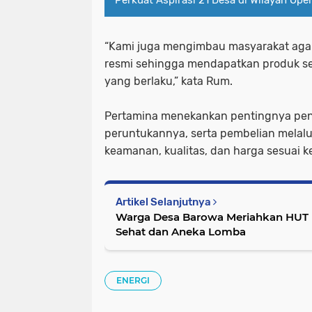
“Kami juga mengimbau masyarakat aga
resmi sehingga mendapatkan produk ses
yang berlaku,” kata Rum.
Pertamina menekankan pentingnya pe
peruntukannya, serta pembelian melalu
keamanan, kualitas, dan harga sesuai 
Artikel Selanjutnya
Warga Desa Barowa Meriahkan HUT k
Sehat dan Aneka Lomba
ENERGI