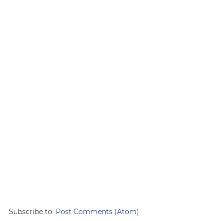
Subscribe to:
Post Comments (Atom)