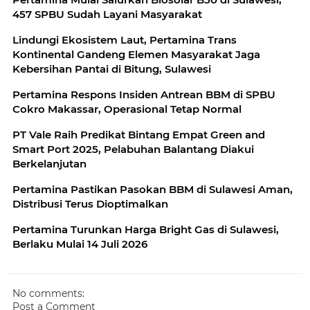
457 SPBU Sudah Layani Masyarakat
Lindungi Ekosistem Laut, Pertamina Trans
Kontinental Gandeng Elemen Masyarakat Jaga
Kebersihan Pantai di Bitung, Sulawesi
Pertamina Respons Insiden Antrean BBM di SPBU
Cokro Makassar, Operasional Tetap Normal
PT Vale Raih Predikat Bintang Empat Green and
Smart Port 2025, Pelabuhan Balantang Diakui
Berkelanjutan
Pertamina Pastikan Pasokan BBM di Sulawesi Aman,
Distribusi Terus Dioptimalkan
Pertamina Turunkan Harga Bright Gas di Sulawesi,
Berlaku Mulai 14 Juli 2026
No comments:
Post a Comment