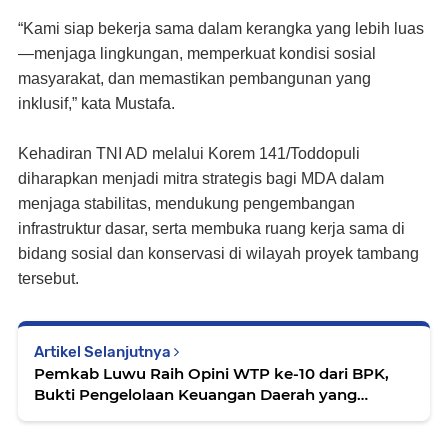
“Kami siap bekerja sama dalam kerangka yang lebih luas
—menjaga lingkungan, memperkuat kondisi sosial
masyarakat, dan memastikan pembangunan yang
inklusif,” kata Mustafa.
Kehadiran TNI AD melalui Korem 141/Toddopuli
diharapkan menjadi mitra strategis bagi MDA dalam
menjaga stabilitas, mendukung pengembangan
infrastruktur dasar, serta membuka ruang kerja sama di
bidang sosial dan konservasi di wilayah proyek tambang
tersebut.
Artikel Selanjutnya
Pemkab Luwu Raih Opini WTP ke-10 dari BPK,
Bukti Pengelolaan Keuangan Daerah yang
Akuntabel