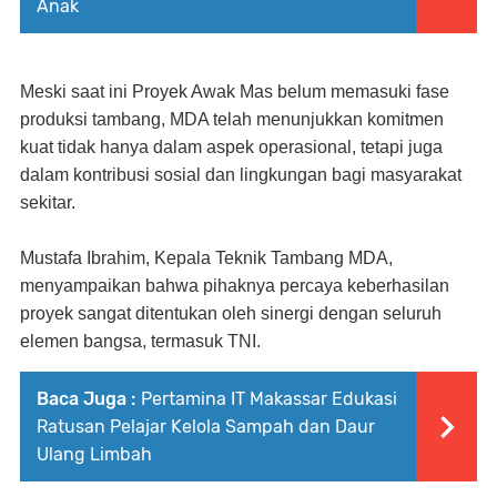
Anak
Meski saat ini Proyek Awak Mas belum memasuki fase
produksi tambang, MDA telah menunjukkan komitmen
kuat tidak hanya dalam aspek operasional, tetapi juga
dalam kontribusi sosial dan lingkungan bagi masyarakat
sekitar.
Mustafa Ibrahim, Kepala Teknik Tambang MDA,
menyampaikan bahwa pihaknya percaya keberhasilan
proyek sangat ditentukan oleh sinergi dengan seluruh
elemen bangsa, termasuk TNI.
Baca Juga :
Pertamina IT Makassar Edukasi
Ratusan Pelajar Kelola Sampah dan Daur
Ulang Limbah