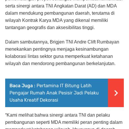
serta sinergi antara TNI Angkatan Darat (AD) dan MDA
dalam mendukung pembangunan daerah, terutama di
wilayah Kontrak Karya MDA yang dikenal memiliki
tantangan geografis dan aksesibilitas tinggi.
Dalam sambutannya, Brigjen TNI Andre Clift Rumbayan
menekankan pentingnya menjaga kesinambungan
kolaborasi lintas sektor guna memperkuat ketahanan
wilayah dan mendorong pembangunan berkelanjutan.
Baca Juga :
Pertamina IT Bitung Latih
Pengajar Rumah Anak Pesisir Jadi Pelaku
Usaha Kreatif Dekorasi
“Kami melihat bahwa sinergi antara TNI dan pelaku
pembangunan seperti MDA memiliki peran penting dalam