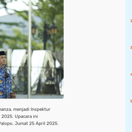
rmanza, menjadi Inspektur
 2025. Upacara ini
Palopo, Jumat 25 April 2025.