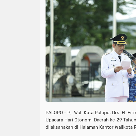
PALOPO - Pj. Wali Kota Palopo, Drs. H. Fi
Upacara Hari Otonomi Daerah ke-29 Tahun
dilaksanakan di Halaman Kantor Walikota 