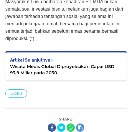
Masyarakat Luwu berharap kehadiran PT MDA bukan
semata soal investasi bisnis, melainkan juga bagian dari
jawaban terhadap tantangan sosial yang selama ini
menjadi pekerjaan rumah bersama bagi pemerintah, ini
semua terjadi bahkan sebelum emas pertama berhasil
diproduksi. (*)
Artikel Selanjutnya
Wisata Medis Global Diproyeksikan Capai USD
93,9 Miliar pada 2030
Ekobis
SHARE