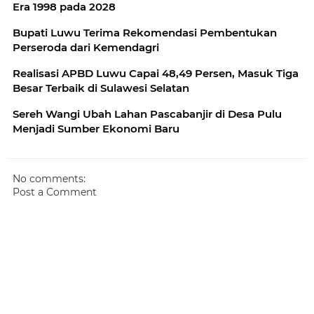
Era 1998 pada 2028
Bupati Luwu Terima Rekomendasi Pembentukan
Perseroda dari Kemendagri
Realisasi APBD Luwu Capai 48,49 Persen, Masuk Tiga
Besar Terbaik di Sulawesi Selatan
Sereh Wangi Ubah Lahan Pascabanjir di Desa Pulu
Menjadi Sumber Ekonomi Baru
No comments:
Post a Comment