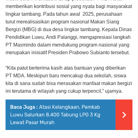
memberikan kontribusi sosial yang nyata bagi masyarakat
lingkar tambang. Pada tahun awal 2025, perusahaan
turut merealisasikan program nasional Makan Siang
Bergizi (MBG) di dua desa lingkar tambang. Kepala Dinas
Pendidikan Luwu, Andi Palanggi, mengapresiasi langkah
PT Masmindo dalam mendukung program nasional yang
merupakan inisiatif Presiden Prabowo Subianto tersebut.
“Kita patut berterima kasih atas bantuan yang diberikan
PT MDA. Meskipun baru mencakup dua sekolah, siswa
kita di sana sudah bisa merasakan manfaat makan bergizi
ini terutama di wilayah yang cukup terpencil,” ujarnya.
Baca Juga :
Atasi Kelangkaan, Pemkab
Luwu Salurkan 8.400 Tabung LPG 3 Kg
Lewat Pasar Murah