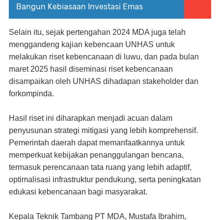
Bangun Kebiasaan Investasi Emas
Selain itu, sejak pertengahan 2024 MDA juga telah
menggandeng kajian kebencaan UNHAS untuk
melakukan riset kebencanaan di luwu, dan pada bulan
maret 2025 hasil diseminasi riset kebencanaan
disampaikan oleh UNHAS dihadapan stakeholder dan
forkompinda.
Hasil riset ini diharapkan menjadi acuan dalam
penyusunan strategi mitigasi yang lebih komprehensif.
Pemerintah daerah dapat memanfaatkannya untuk
memperkuat kebijakan penanggulangan bencana,
termasuk perencanaan tata ruang yang lebih adaptif,
optimalisasi infrastruktur pendukung, serta peningkatan
edukasi kebencanaan bagi masyarakat.
Kepala Teknik Tambang PT MDA, Mustafa Ibrahim,