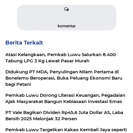
komentar
Berita Terkait
Atasi Kelangkaan, Pemkab Luwu Salurkan 8.400
Tabung LPG 3 Kg Lewat Pasar Murah
Didukung PT MDA, Penyulingan Nilam Pertama di
Bonelemo Beroperasi, Buka Peluang Ekonomi Baru
bagi Petani
Pemkab Luwu Dorong Literasi Keuangan, Pegadaian
Ajak Masyarakat Bangun Kebiasaan Investasi Emas
PT Vale Bagikan Dividen Rp45,6 Juta Dollar AS, Laba
Bersih 2025 Melonjak 32 Persen
Pemkab Luwu Targetkan Kakao Kembali Jaya seperti