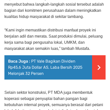
menyebut bahwa langkah-langkah sosial tersebut adalah
bagian dari komitmen perusahaan dalam meningkatkan
kualitas hidup masyarakat di sekitar tambang.
“Kami ingin memastikan distribusi manfaat proyek ini
berjalan adil dan merata. Saat produksi dimulai, peluang
kerja sama bagi pengusaha lokal, UMKM, dan
masyarakat akan semakin luas,” tambah Mustafa.
Baca Juga :
PT Vale Bagikan Dividen
Rp45,6 Juta Dollar AS, Laba Bersih 2025
Melonjak 32 Persen
Selain sektor konstruksi, PT MDA juga membentuk
koperasi sebagai penyuplai bahan pangan bagi
kebutuhan internal proyek, semuanya berasal dari petani