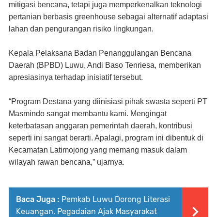
mitigasi bencana, tetapi juga memperkenalkan teknologi
pertanian berbasis greenhouse sebagai alternatif adaptasi
lahan dan pengurangan risiko lingkungan.
Kepala Pelaksana Badan Penanggulangan Bencana
Daerah (BPBD) Luwu, Andi Baso Tenriesa, memberikan
apresiasinya terhadap inisiatif tersebut.
“Program Destana yang diinisiasi pihak swasta seperti PT
Masmindo sangat membantu kami. Mengingat
keterbatasan anggaran pemerintah daerah, kontribusi
seperti ini sangat berarti. Apalagi, program ini dibentuk di
Kecamatan Latimojong yang memang masuk dalam
wilayah rawan bencana,” ujarnya.
Baca Juga :
Pemkab Luwu Dorong Literasi
Keuangan, Pegadaian Ajak Masyarakat