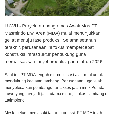
LUWU - Proyek tambang emas Awak Mas PT
Masmindo Dwi Area (MDA) mulai menunjukkan
geliat menuju fase produksi. Selama setahun
terakhir, perusahaan ini fokus mempercepat
konstruksi infrastruktur pendukung guna
merealisasikan target produksi pada tahun 2026.
Saat ini, PT MDA tengah memobilisasi alat berat untuk
mendukung kegiatan tambang. Perusahaan juga telah
menyelesaikan pembangunan akses jalan milik Pemda
Luwu yang menjadi jalur utama menuju lokasi tambang di
Latimojong.
Meski belum memasuki tahap produksi, PT MDA telah