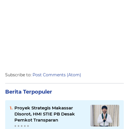
Subscribe to:
Post Comments (Atom)
Berita Terpopuler
Proyek Strategis Makassar
Disorot, HMI STIE PB Desak
Pemkot Transparan