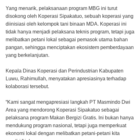
Yang menarik, pelaksanaan program MBG ini turut
disokong oleh Koperasi Sipakatuo, sebuah koperasi yang
diinisiasi oleh kelompok tani binaan MDA. Koperasi ini
tidak hanya menjadi pelaksana teknis program, tetapi juga
melibatkan petani lokal sebagai pemasok utama bahan
pangan, sehingga menciptakan ekosistem pemberdayaan
yang berkelanjutan.
Kepala Dinas Koperasi dan Perindustrian Kabupaten
Luwu, Rahimullah, menyatakan apresiasinya terhadap
kolaborasi tersebut.
“Kami sangat mengapresiasi langkah PT Masmindo Dwi
Area yang mendorong Koperasi Sipakatuo sebagai
pelaksana program Makan Bergizi Gratis. Ini bukan hanya
mendukung program nasional, tetapi juga memperkuat
ekonomi lokal dengan melibatkan petani-petani kita