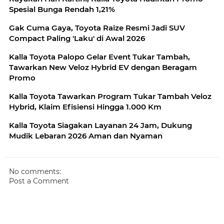
Spesial Bunga Rendah 1,21%
Gak Cuma Gaya, Toyota Raize Resmi Jadi SUV
Compact Paling 'Laku' di Awal 2026
Kalla Toyota Palopo Gelar Event Tukar Tambah,
Tawarkan New Veloz Hybrid EV dengan Beragam
Promo
Kalla Toyota Tawarkan Program Tukar Tambah Veloz
Hybrid, Klaim Efisiensi Hingga 1.000 Km
Kalla Toyota Siagakan Layanan 24 Jam, Dukung
Mudik Lebaran 2026 Aman dan Nyaman
No comments:
Post a Comment