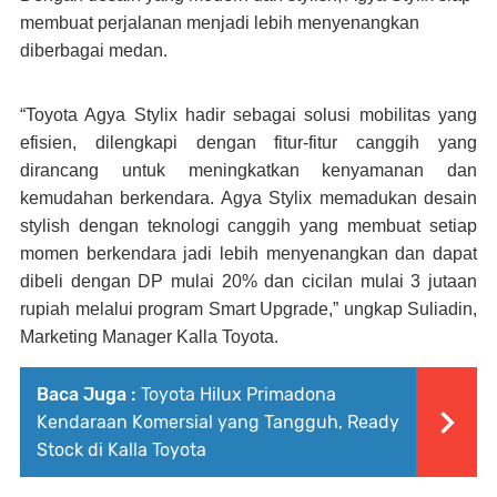
membuat perjalanan menjadi lebih menyenangkan
diberbagai medan.
“Toyota Agya Stylix hadir sebagai solusi mobilitas yang
efisien, dilengkapi dengan fitur-fitur canggih yang
dirancang untuk meningkatkan kenyamanan dan
kemudahan berkendara. Agya Stylix memadukan desain
stylish dengan teknologi canggih yang membuat setiap
momen berkendara jadi lebih menyenangkan dan dapat
dibeli dengan DP mulai 20% dan cicilan mulai 3 jutaan
rupiah melalui program Smart Upgrade,” ungkap Suliadin,
Marketing Manager Kalla Toyota.
Baca Juga :
Toyota Hilux Primadona
Kendaraan Komersial yang Tangguh, Ready
Stock di Kalla Toyota