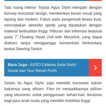
Tata ruang interior Toyota Agya Stylix mengalir dengan
konsep horizontal design, memberikan kesan visual yang
lapang dan modern. Fokus pada pengemudi terasa kuat,
menciptakan atmosfer sporty yang dipadukan dengan
material berkualitas tinggi. Hiburan dan informasi terpusat
pada 7" Floating Head Unit with Mirrorlink, yang dapat
diakses tanpa mengganggu konsentrasi berkendara
berkat Steering Switch.
Baca Juga :
AVOCI Celebes Gelar Bakti
Sosial dan Tour Merah Putih
Selain itu Agya Stylix juga memiliki konsumsi bahan
bakarnya yang efisien. Fitur ini menjadikannya pilihan
yang ekonomis untuk penggunaan sehari-hari, terutama
bagi para anak muda yang memiliki mobilitas tinggi.