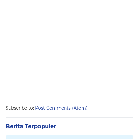
Subscribe to:
Post Comments (Atom)
Berita Terpopuler