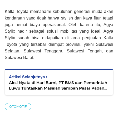
Kalla Toyota memahami kebutuhan generasi muda akan
kendaraan yang tidak hanya stylish dan kaya fitur, tetapi
juga hemat biaya operasional. Oleh karena itu, Agya
Stylix hadir sebagai solusi mobilitas yang ideal. Agya
Stylix sudah bisa didapatkan di area penjualan Kalla
Toyota yang tersebar diempat provinsi, yakni Sulawesi
Selatan, Sulawesi Tenggara, Sulawesi Tengah, dan
Sulawesi Barat.
Artikel Selanjutnya
Aksi Nyata di Hari Bumi, PT BMS dan Pemerintah
Luwu Tuntaskan Masalah Sampah Pasar Padang
Sappa
OTOMOTIF