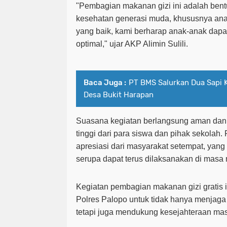
"Pembagian makanan gizi ini adalah bent
kesehatan generasi muda, khususnya ana
yang baik, kami berharap anak-anak dapat
optimal," ujar AKP Alimin Sulili.
Baca Juga :
PT BMS Salurkan Dua Sapi 
Desa Bukit Harapan
Suasana kegiatan berlangsung aman dan 
tinggi dari para siswa dan pihak sekolah.
apresiasi dari masyarakat setempat, yan
serupa dapat terus dilaksanakan di masa
Kegiatan pembagian makanan gizi gratis 
Polres Palopo untuk tidak hanya menjaga
tetapi juga mendukung kesejahteraan masy