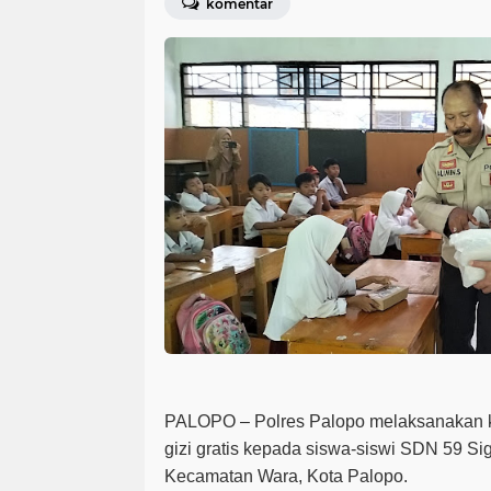
komentar
PALOPO – Polres Palopo melaksanakan 
gizi gratis kepada siswa-siswi SDN 59 Si
Kecamatan Wara, Kota Palopo.