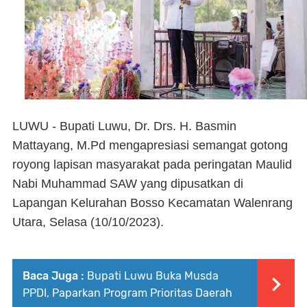
LUWU - Bupati Luwu, Dr. Drs. H. Basmin
Mattayang, M.Pd mengapresiasi semangat gotong
royong lapisan masyarakat pada peringatan Maulid
Nabi Muhammad SAW yang dipusatkan di
Lapangan Kelurahan Bosso Kecamatan Walenrang
Utara, Selasa (10/10/2023).
Baca Juga :
Bupati Luwu Buka Musda
PPDI, Paparkan Program Prioritas Daerah