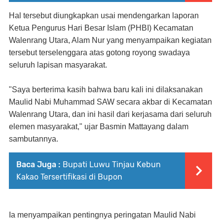
Hal tersebut diungkapkan usai mendengarkan laporan
Ketua Pengurus Hari Besar Islam (PHBI) Kecamatan
Walenrang Utara, Alam Nur yang menyampaikan kegiatan
tersebut terselenggara atas gotong royong swadaya
seluruh lapisan masyarakat.
"Saya berterima kasih bahwa baru kali ini dilaksanakan
Maulid Nabi Muhammad SAW secara akbar di Kecamatan
Walenrang Utara, dan ini hasil dari kerjasama dari seluruh
elemen masyarakat," ujar Basmin Mattayang dalam
sambutannya.
Baca Juga :
Bupati Luwu Tinjau Kebun
Kakao Tersertifikasi di Bupon
Ia menyampaikan pentingnya peringatan Maulid Nabi