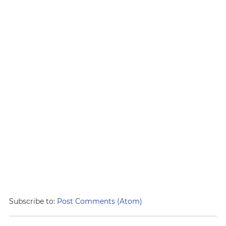
Subscribe to:
Post Comments (Atom)