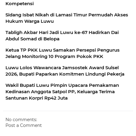
Kompetensi
Sidang Isbat Nikah di Lamasi Timur Permudah Akses
Hukum Warga Luwu
Tabligh Akbar Hari Jadi Luwu ke-67 Hadirkan Dai
Abdul Somad di Belopa
Ketua TP PKK Luwu Samakan Persepsi Pengurus
Jelang Monitoring 10 Program Pokok PKK
Luwu Lolos Wawancara Jamsostek Award Sulsel
2026, Bupati Paparkan Komitmen Lindungi Pekerja
Wakil Bupati Luwu Pimpin Upacara Pemakaman
Kedinasan Anggota Satpol PP, Keluarga Terima
Santunan Korpri Rp42 Juta
No comments:
Post a Comment