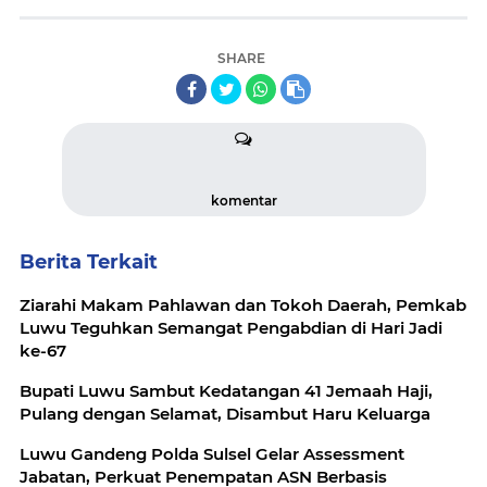
SHARE
komentar
Berita Terkait
Ziarahi Makam Pahlawan dan Tokoh Daerah, Pemkab
Luwu Teguhkan Semangat Pengabdian di Hari Jadi
ke-67
Bupati Luwu Sambut Kedatangan 41 Jemaah Haji,
Pulang dengan Selamat, Disambut Haru Keluarga
Luwu Gandeng Polda Sulsel Gelar Assessment
Jabatan, Perkuat Penempatan ASN Berbasis