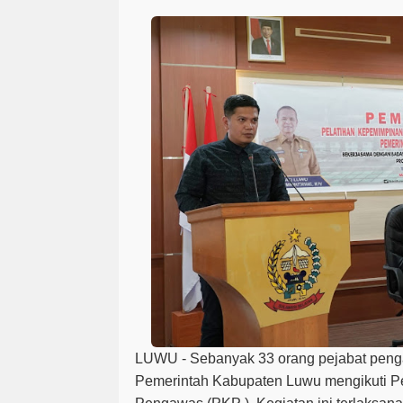
LUWU - Sebanyak 33 orang pejabat penga
Pemerintah Kabupaten Luwu mengikuti P