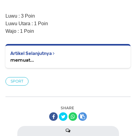
Luwu : 3 Poin
Luwu Utara : 1 Poin
Wajo : 1 Poin
Artikel Selanjutnya
memuat...
SPORT
SHARE