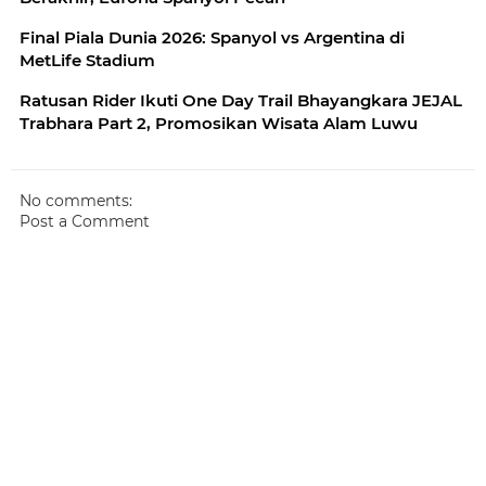
Final Piala Dunia 2026: Spanyol vs Argentina di
MetLife Stadium
Ratusan Rider Ikuti One Day Trail Bhayangkara JEJAL
Trabhara Part 2, Promosikan Wisata Alam Luwu
No comments:
Post a Comment