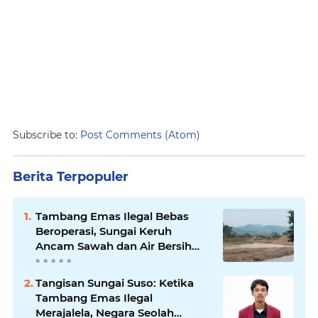
Subscribe to:
Post Comments (Atom)
Berita Terpopuler
Tambang Emas Ilegal Bebas
Beroperasi, Sungai Keruh
Ancam Sawah dan Air Bersih
Warga Luwu
Tangisan Sungai Suso: Ketika
Tambang Emas Ilegal
Merajalela, Negara Seolah