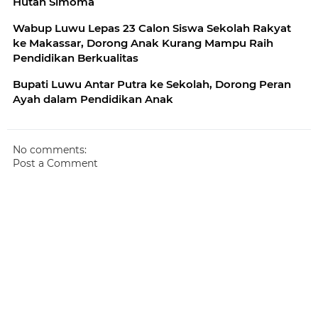
Hutan Simoma
Wabup Luwu Lepas 23 Calon Siswa Sekolah Rakyat
ke Makassar, Dorong Anak Kurang Mampu Raih
Pendidikan Berkualitas
Bupati Luwu Antar Putra ke Sekolah, Dorong Peran
Ayah dalam Pendidikan Anak
No comments:
Post a Comment