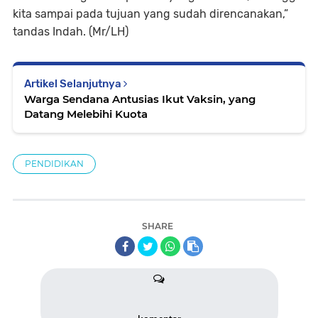
kita sampai pada tujuan yang sudah direncanakan,”
tandas Indah. (Mr/LH)
Artikel Selanjutnya
Warga Sendana Antusias Ikut Vaksin, yang
Datang Melebihi Kuota
PENDIDIKAN
SHARE