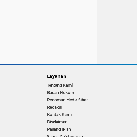
Layanan
Tentang Kami
Badan Hukum
Pedoman Media Siber
Redaksi
Kontak Kami
Disclaimer
Pasang Iklan
Syarat & Ketentuan