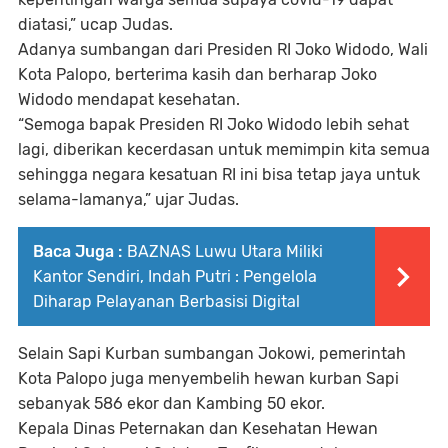
diatasi,” ucap Judas.
Adanya sumbangan dari Presiden RI Joko Widodo, Wali
Kota Palopo, berterima kasih dan berharap Joko
Widodo mendapat kesehatan.
“Semoga bapak Presiden RI Joko Widodo lebih sehat
lagi, diberikan kecerdasan untuk memimpin kita semua
sehingga negara kesatuan RI ini bisa tetap jaya untuk
selama-lamanya,” ujar Judas.
Baca Juga :
BAZNAS Luwu Utara Miliki
Kantor Sendiri, Indah Putri : Pengelola
Diharap Pelayanan Berbasisi Digital
Selain Sapi Kurban sumbangan Jokowi, pemerintah
Kota Palopo juga menyembelih hewan kurban Sapi
sebanyak 586 ekor dan Kambing 50 ekor.
Kepala Dinas Peternakan dan Kesehatan Hewan