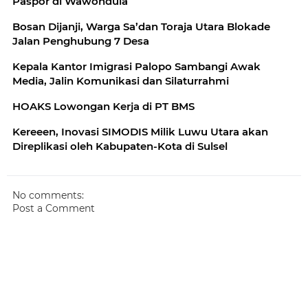
Paspor di Wawondula
Bosan Dijanji, Warga Sa’dan Toraja Utara Blokade
Jalan Penghubung 7 Desa
Kepala Kantor Imigrasi Palopo Sambangi Awak
Media, Jalin Komunikasi dan Silaturrahmi
HOAKS Lowongan Kerja di PT BMS
Kereeen, Inovasi SIMODIS Milik Luwu Utara akan
Direplikasi oleh Kabupaten-Kota di Sulsel
No comments:
Post a Comment