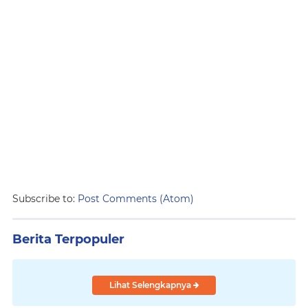
Subscribe to:
Post Comments (Atom)
Berita Terpopuler
Lihat Selengkapnya