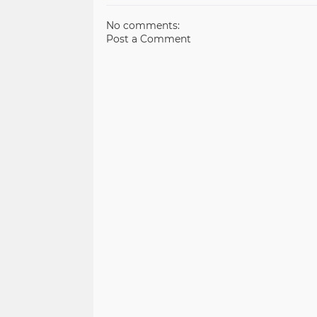
Pertamina
No comments:
Post a Comment