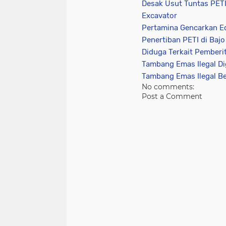
Desak Usut Tuntas PETI
Excavator
Pertamina Gencarkan Ed
Penertiban PETI di Bajo
Diduga Terkait Pember
Tambang Emas Ilegal Di
Tambang Emas Ilegal B
No comments:
Post a Comment