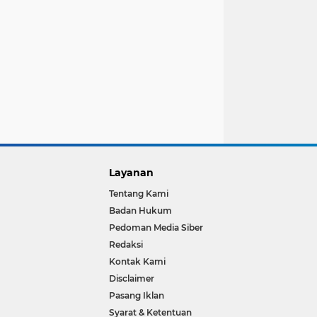
Layanan
Tentang Kami
Badan Hukum
Pedoman Media Siber
Redaksi
Kontak Kami
Disclaimer
Pasang Iklan
Syarat & Ketentuan