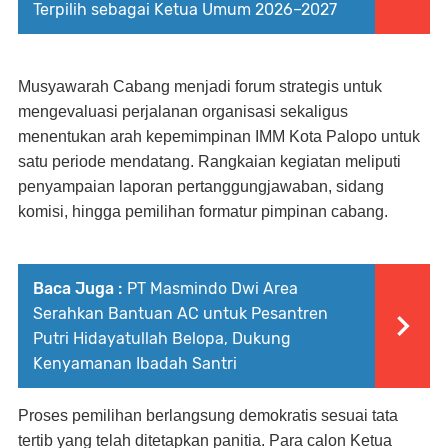
Terpilih sebagai Ketua Umum 2026–2027
Musyawarah Cabang menjadi forum strategis untuk
mengevaluasi perjalanan organisasi sekaligus
menentukan arah kepemimpinan IMM Kota Palopo untuk
satu periode mendatang. Rangkaian kegiatan meliputi
penyampaian laporan pertanggungjawaban, sidang
komisi, hingga pemilihan formatur pimpinan cabang.
Baca Juga :
PT Masmindo Dwi Area
Serahkan Bantuan AC untuk Pesantren
Putri Hidayatullah Belopa, Dukung
Kenyamanan Ibadah Santri
Proses pemilihan berlangsung demokratis sesuai tata
tertib yang telah ditetapkan panitia. Para calon Ketua