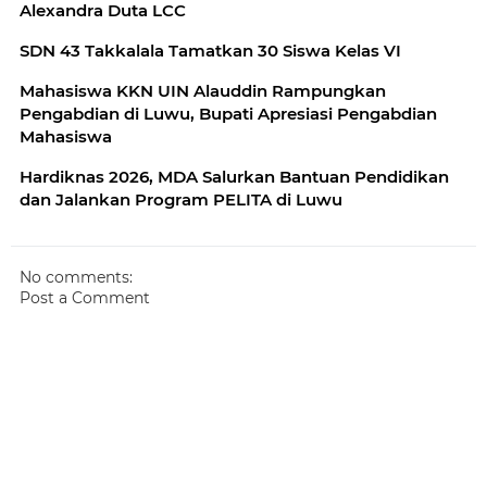
Alexandra Duta LCC
SDN 43 Takkalala Tamatkan 30 Siswa Kelas VI
Mahasiswa KKN UIN Alauddin Rampungkan
Pengabdian di Luwu, Bupati Apresiasi Pengabdian
Mahasiswa
Hardiknas 2026, MDA Salurkan Bantuan Pendidikan
dan Jalankan Program PELITA di Luwu
No comments:
Post a Comment