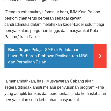
“Dengan terbentuknya formatur baru, IMM Kota Palopo
berkomitmen terus berperan sebagai kawah
candradimuka dalam melahirkan kader-kader solutif bagi
persyarikatan, perguruan tinggi, dan masyarakat Kota
Palopo,” kata Faikar.
Baca Juga :
Pelajar SMP di Pedalaman
Luwu Berharap Prabowo Realisasikan MBG
dan Perbaikan Jalan
Ia menambahkan, hasil Musyawarah Cabang akan
segera ditindaklanjuti melalui penyusunan program kerja
yang adaptif, terukur, dan berorientasi pada kemaslahatan
persyarikatan serta kebutuhan masyarakat.