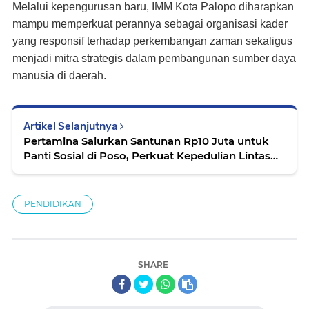
Melalui kepengurusan baru, IMM Kota Palopo diharapkan
mampu memperkuat perannya sebagai organisasi kader
yang responsif terhadap perkembangan zaman sekaligus
menjadi mitra strategis dalam pembangunan sumber daya
manusia di daerah.
Artikel Selanjutnya
Pertamina Salurkan Santunan Rp10 Juta untuk
Panti Sosial di Poso, Perkuat Kepedulian Lintas
Agama
PENDIDIKAN
SHARE