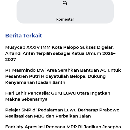
komentar
Berita Terkait
Musycab XXXIV IMM Kota Palopo Sukses Digelar,
Arfandi Arifin Terpilih sebagai Ketua Umum 2026–
2027
PT Masmindo Dwi Area Serahkan Bantuan AC untuk
Pesantren Putri Hidayatullah Belopa, Dukung
Kenyamanan Ibadah Santri
Hari Lahir Pancasila: Guru Luwu Utara Ingatkan
Makna Sebenarnya
Pelajar SMP di Pedalaman Luwu Berharap Prabowo
Realisasikan MBG dan Perbaikan Jalan
Fadriaty Apresiasi Rencana MPR RI Jadikan Josepha