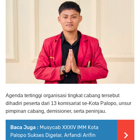
Agenda tertinggi organisasi tingkat cabang tersebut
dihadiri peserta dari 13 komisariat se-Kota Palopo, unsur
pimpinan cabang, demisioner, serta peninjau.
Baca Juga :
Musycab XXXIV IMM Kota
Palopo Sukses Digelar, Arfandi Arifin