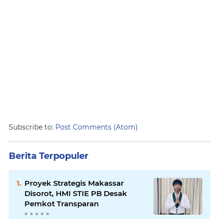
Subscribe to:
Post Comments (Atom)
Berita Terpopuler
Proyek Strategis Makassar
Disorot, HMI STIE PB Desak
Pemkot Transparan