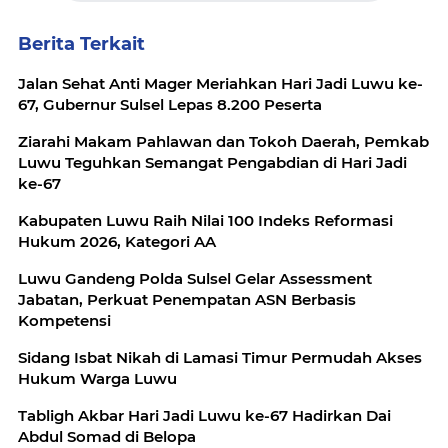
Berita Terkait
Jalan Sehat Anti Mager Meriahkan Hari Jadi Luwu ke-
67, Gubernur Sulsel Lepas 8.200 Peserta
Ziarahi Makam Pahlawan dan Tokoh Daerah, Pemkab
Luwu Teguhkan Semangat Pengabdian di Hari Jadi
ke-67
Kabupaten Luwu Raih Nilai 100 Indeks Reformasi
Hukum 2026, Kategori AA
Luwu Gandeng Polda Sulsel Gelar Assessment
Jabatan, Perkuat Penempatan ASN Berbasis
Kompetensi
Sidang Isbat Nikah di Lamasi Timur Permudah Akses
Hukum Warga Luwu
Tabligh Akbar Hari Jadi Luwu ke-67 Hadirkan Dai
Abdul Somad di Belopa