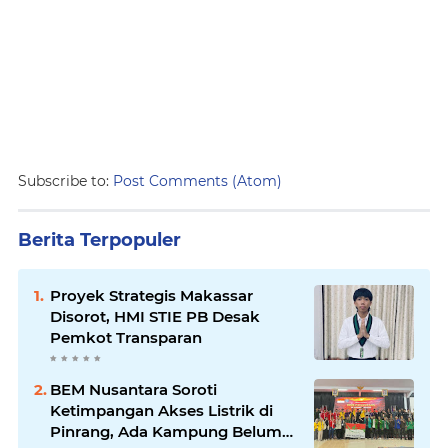
Subscribe to:
Post Comments (Atom)
Berita Terpopuler
Proyek Strategis Makassar
Disorot, HMI STIE PB Desak
Pemkot Transparan
BEM Nusantara Soroti
Ketimpangan Akses Listrik di
Pinrang, Ada Kampung Belum