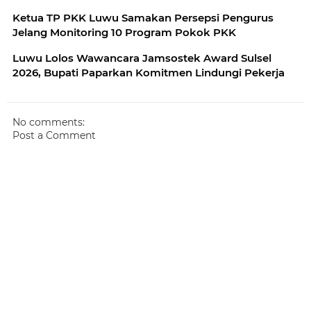
Ketua TP PKK Luwu Samakan Persepsi Pengurus
Jelang Monitoring 10 Program Pokok PKK
Luwu Lolos Wawancara Jamsostek Award Sulsel
2026, Bupati Paparkan Komitmen Lindungi Pekerja
No comments:
Post a Comment