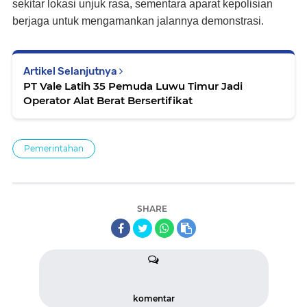
sekitar lokasi unjuk rasa, sementara aparat kepolisian
berjaga untuk mengamankan jalannya demonstrasi.
Artikel Selanjutnya
PT Vale Latih 35 Pemuda Luwu Timur Jadi
Operator Alat Berat Bersertifikat
Pemerintahan
SHARE
komentar