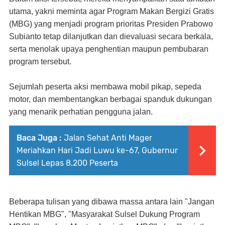
utama, yakni meminta agar Program Makan Bergizi Gratis
(MBG) yang menjadi program prioritas Presiden Prabowo
Subianto tetap dilanjutkan dan dievaluasi secara berkala,
serta menolak upaya penghentian maupun pembubaran
program tersebut.
Sejumlah peserta aksi membawa mobil pikap, sepeda
motor, dan membentangkan berbagai spanduk dukungan
yang menarik perhatian pengguna jalan.
Baca Juga :
Jalan Sehat Anti Mager
Meriahkan Hari Jadi Luwu ke-67, Gubernur
Sulsel Lepas 8.200 Peserta
Beberapa tulisan yang dibawa massa antara lain "Jangan
Hentikan MBG", "Masyarakat Sulsel Dukung Program