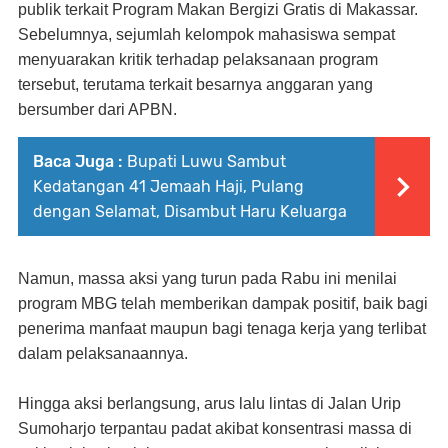
publik terkait Program Makan Bergizi Gratis di Makassar.
Sebelumnya, sejumlah kelompok mahasiswa sempat
menyuarakan kritik terhadap pelaksanaan program
tersebut, terutama terkait besarnya anggaran yang
bersumber dari APBN.
Baca Juga :
Bupati Luwu Sambut
Kedatangan 41 Jemaah Haji, Pulang
dengan Selamat, Disambut Haru Keluarga
Namun, massa aksi yang turun pada Rabu ini menilai
program MBG telah memberikan dampak positif, baik bagi
penerima manfaat maupun bagi tenaga kerja yang terlibat
dalam pelaksanaannya.
Hingga aksi berlangsung, arus lalu lintas di Jalan Urip
Sumoharjo terpantau padat akibat konsentrasi massa di