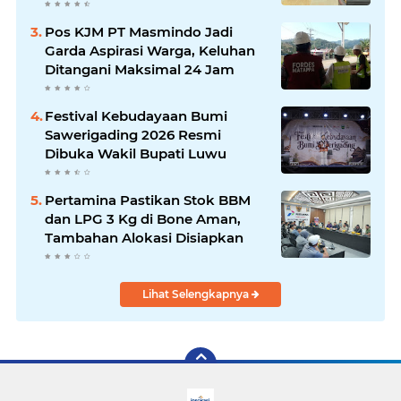
Terlayani
Pos KJM PT Masmindo Jadi
Garda Aspirasi Warga, Keluhan
Ditangani Maksimal 24 Jam
Festival Kebudayaan Bumi
Sawerigading 2026 Resmi
Dibuka Wakil Bupati Luwu
Pertamina Pastikan Stok BBM
dan LPG 3 Kg di Bone Aman,
Tambahan Alokasi Disiapkan
Lihat Selengkapnya