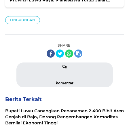
Trans Sulawesi
LINGKUNGAN
SHARE
komentar
Berita Terkait
Bupati Luwu Canangkan Penanaman 2.400 Bibit Aren
Genjah di Bajo, Dorong Pengembangan Komoditas
Bernilai Ekonomi Tinggi