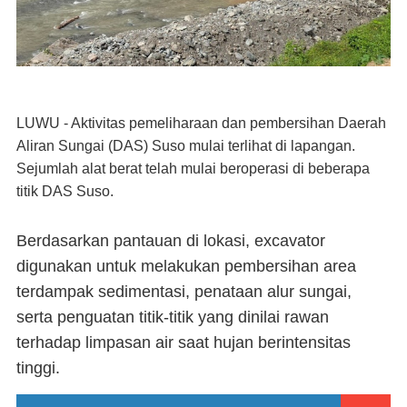
LUWU - Aktivitas pemeliharaan dan pembersihan Daerah
Aliran Sungai (DAS) Suso mulai terlihat di lapangan.
Sejumlah alat berat telah mulai beroperasi di beberapa
titik DAS Suso.
Berdasarkan pantauan di lokasi, excavator
digunakan untuk melakukan pembersihan area
terdampak sedimentasi, penataan alur sungai,
serta penguatan titik-titik yang dinilai rawan
terhadap limpasan air saat hujan berintensitas
tinggi.