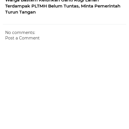
Terdampak PLTMH Belum Tuntas, Minta Pemerintah
Turun Tangan
No comments:
Post a Comment