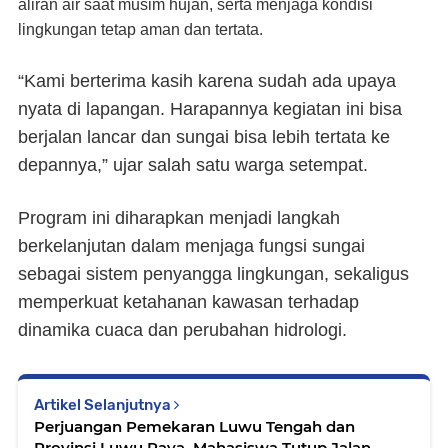
aliran air saat musim hujan, serta menjaga kondisi
lingkungan tetap aman dan tertata.
“Kami berterima kasih karena sudah ada upaya
nyata di lapangan. Harapannya kegiatan ini bisa
berjalan lancar dan sungai bisa lebih tertata ke
depannya,” ujar salah satu warga setempat.
Program ini diharapkan menjadi langkah
berkelanjutan dalam menjaga fungsi sungai
sebagai sistem penyangga lingkungan, sekaligus
memperkuat ketahanan kawasan terhadap
dinamika cuaca dan perubahan hidrologi.
Artikel Selanjutnya
Perjuangan Pemekaran Luwu Tengah dan
Provinsi Luwu Raya, Mahasiswa Tutup Jalan