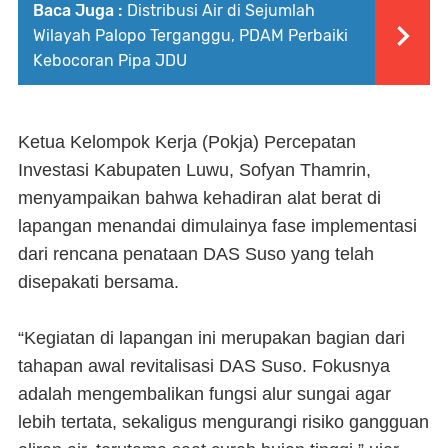
Baca Juga :
Distribusi Air di Sejumlah
Wilayah Palopo Terganggu, PDAM Perbaiki
Kebocoran Pipa JDU
Ketua Kelompok Kerja (Pokja) Percepatan
Investasi Kabupaten Luwu, Sofyan Thamrin,
menyampaikan bahwa kehadiran alat berat di
lapangan menandai dimulainya fase implementasi
dari rencana penataan DAS Suso yang telah
disepakati bersama.
“Kegiatan di lapangan ini merupakan bagian dari
tahapan awal revitalisasi DAS Suso. Fokusnya
adalah mengembalikan fungsi alur sungai agar
lebih tertata, sekaligus mengurangi risiko gangguan