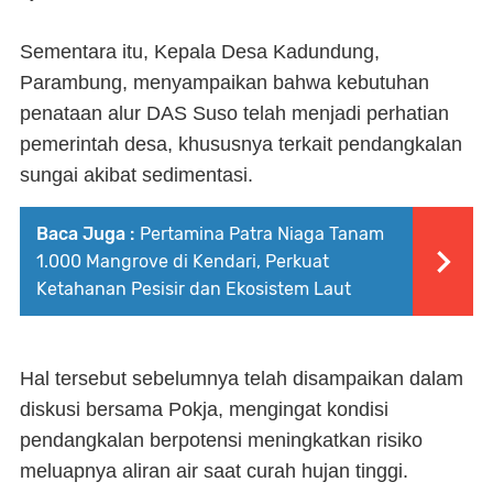
Sementara itu, Kepala Desa Kadundung,
Parambung, menyampaikan bahwa kebutuhan
penataan alur DAS Suso telah menjadi perhatian
pemerintah desa, khususnya terkait pendangkalan
sungai akibat sedimentasi.
Baca Juga :
Pertamina Patra Niaga Tanam
1.000 Mangrove di Kendari, Perkuat
Ketahanan Pesisir dan Ekosistem Laut
Hal tersebut sebelumnya telah disampaikan dalam
diskusi bersama Pokja, mengingat kondisi
pendangkalan berpotensi meningkatkan risiko
meluapnya aliran air saat curah hujan tinggi.