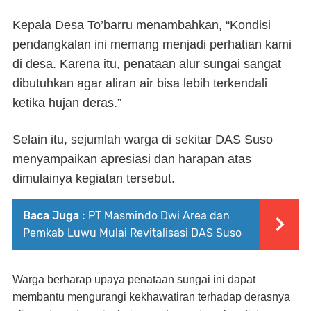
Kepala Desa To’barru menambahkan, “Kondisi
pendangkalan ini memang menjadi perhatian kami
di desa. Karena itu, penataan alur sungai sangat
dibutuhkan agar aliran air bisa lebih terkendali
ketika hujan deras.”
Selain itu, sejumlah warga di sekitar DAS Suso
menyampaikan apresiasi dan harapan atas
dimulainya kegiatan tersebut.
Baca Juga :
PT Masmindo Dwi Area dan
Pemkab Luwu Mulai Revitalisasi DAS Suso
Warga berharap upaya penataan sungai ini dapat
membantu mengurangi kekhawatiran terhadap derasnya