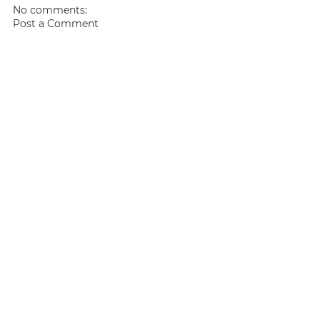
No comments:
Post a Comment