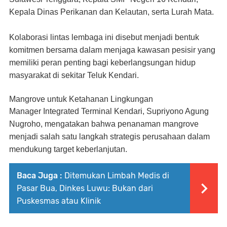
Kepala Dinas Perikanan dan Kelautan, serta Lurah Mata.
Kolaborasi lintas lembaga ini disebut menjadi bentuk
komitmen bersama dalam menjaga kawasan pesisir yang
memiliki peran penting bagi keberlangsungan hidup
masyarakat di sekitar Teluk Kendari.
Mangrove untuk Ketahanan Lingkungan
Manager Integrated Terminal Kendari,
Supriyono Agung
Nugroho
, mengatakan bahwa penanaman mangrove
menjadi salah satu langkah strategis perusahaan dalam
mendukung target keberlanjutan.
Baca Juga :
Ditemukan Limbah Medis di
Pasar Bua, Dinkes Luwu: Bukan dari
Puskesmas atau Klinik