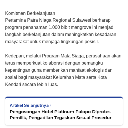
Komitmen Berkelanjutan
Pertamina Patra Niaga Regional Sulawesi berharap
program penanaman 1.000 bibit mangrove ini menjadi
langkah berkelanjutan dalam meningkatkan kesadaran
masyarakat untuk menjaga lingkungan pesisir.
Kedepan, melalui Program
Mata Siaga
, perusahaan akan
terus memperkuat kolaborasi dengan pemangku
kepentingan guna memberikan manfaat ekologis dan
sosial bagi masyarakat Kelurahan Mata serta Kota
Kendari secara lebih luas.
Artikel Selanjutnya
Pengosongan Hotel Platinum Palopo Diprotes
Pemilik, Pengadilan Tegaskan Sesuai Prosedur