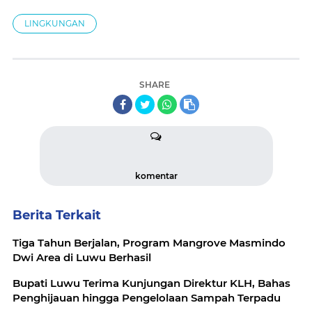
LINGKUNGAN
SHARE
komentar
Berita Terkait
Tiga Tahun Berjalan, Program Mangrove Masmindo
Dwi Area di Luwu Berhasil
Bupati Luwu Terima Kunjungan Direktur KLH, Bahas
Penghijauan hingga Pengelolaan Sampah Terpadu