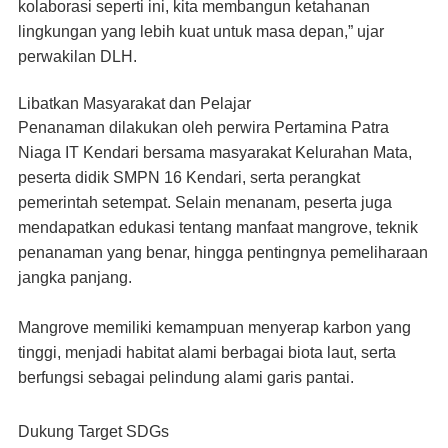
kolaborasi seperti ini, kita membangun ketahanan
lingkungan yang lebih kuat untuk masa depan,” ujar
perwakilan DLH.
Libatkan Masyarakat dan Pelajar
Penanaman dilakukan oleh perwira Pertamina Patra
Niaga IT Kendari bersama masyarakat Kelurahan Mata,
peserta didik SMPN 16 Kendari, serta perangkat
pemerintah setempat. Selain menanam, peserta juga
mendapatkan edukasi tentang manfaat mangrove, teknik
penanaman yang benar, hingga pentingnya pemeliharaan
jangka panjang.
Mangrove memiliki kemampuan menyerap karbon yang
tinggi, menjadi habitat alami berbagai biota laut, serta
berfungsi sebagai pelindung alami garis pantai.
Dukung Target SDGs