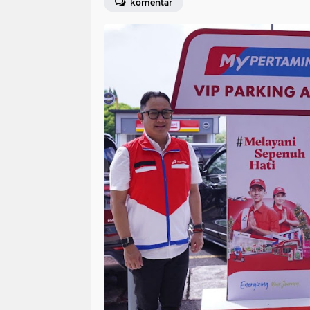
komentar