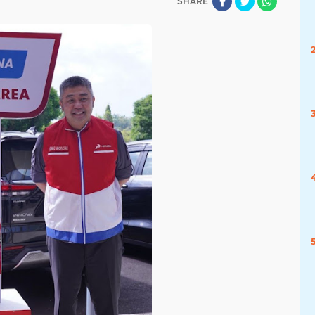
SHARE