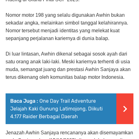
Nomor motor 198 yang selalu digunakan Awhin bukan
sekadar angka, melainkan simbol tanggal kelahirannya.
Nomor tersebut menjadi identitas yang melekat kuat
sepanjang perjalanan kariernya di dunia balap.
Di luar lintasan, Awhin dikenal sebagai sosok ayah dari
satu orang anak laki-laki. Meski kariernya terhenti di usia
muda, semangat juang dan prestasi Awhin Sanjaya akan
terus dikenang oleh komunitas balap motor Indonesia.
Baca Juga :
One Day Trail Adventure
Jelajah Kaki Gunung Latimojong, Diikuti
4.177 Raider Berbagai Daerah
Jenazah Awhin Sanjaya rencananya akan disemayamkan