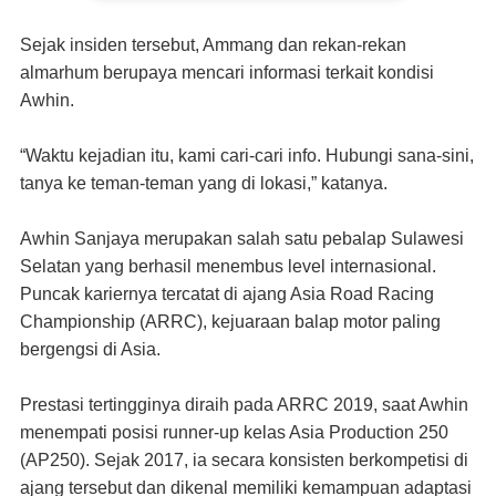
Sejak insiden tersebut, Ammang dan rekan-rekan
almarhum berupaya mencari informasi terkait kondisi
Awhin.
“Waktu kejadian itu, kami cari-cari info. Hubungi sana-sini,
tanya ke teman-teman yang di lokasi,” katanya.
Awhin Sanjaya merupakan salah satu pebalap Sulawesi
Selatan yang berhasil menembus level internasional.
Puncak kariernya tercatat di ajang Asia Road Racing
Championship (ARRC), kejuaraan balap motor paling
bergengsi di Asia.
Prestasi tertingginya diraih pada ARRC 2019, saat Awhin
menempati posisi runner-up kelas Asia Production 250
(AP250). Sejak 2017, ia secara konsisten berkompetisi di
ajang tersebut dan dikenal memiliki kemampuan adaptasi