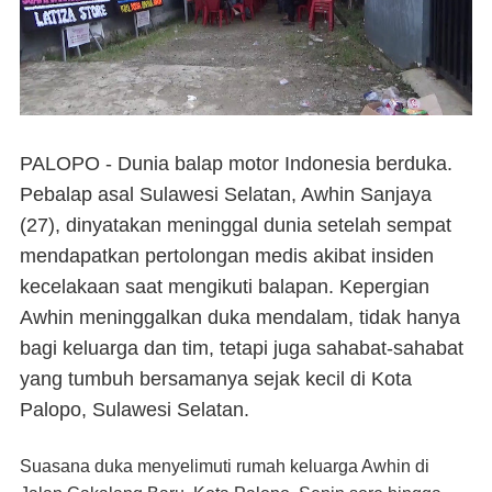
PALOPO - Dunia balap motor Indonesia berduka.
Pebalap asal Sulawesi Selatan, Awhin Sanjaya
(27), dinyatakan meninggal dunia setelah sempat
mendapatkan pertolongan medis akibat insiden
kecelakaan saat mengikuti balapan. Kepergian
Awhin meninggalkan duka mendalam, tidak hanya
bagi keluarga dan tim, tetapi juga sahabat-sahabat
yang tumbuh bersamanya sejak kecil di Kota
Palopo, Sulawesi Selatan.
Suasana duka menyelimuti rumah keluarga Awhin di