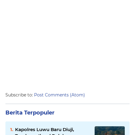
Subscribe to:
Post Comments (Atom)
Berita Terpopuler
Kapolres Luwu Baru Diuji,