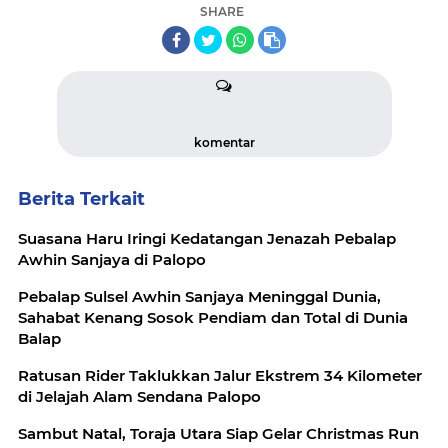
SHARE
komentar
Berita Terkait
Suasana Haru Iringi Kedatangan Jenazah Pebalap
Awhin Sanjaya di Palopo
Pebalap Sulsel Awhin Sanjaya Meninggal Dunia,
Sahabat Kenang Sosok Pendiam dan Total di Dunia
Balap
Ratusan Rider Taklukkan Jalur Ekstrem 34 Kilometer
di Jelajah Alam Sendana Palopo
Sambut Natal, Toraja Utara Siap Gelar Christmas Run