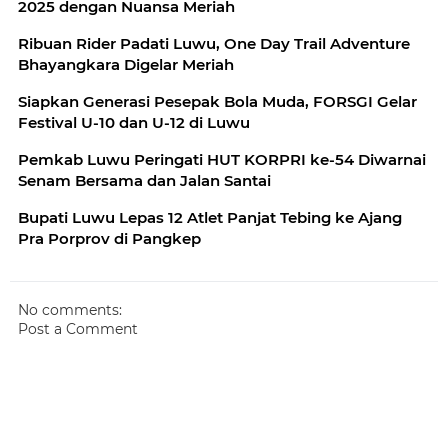
2025 dengan Nuansa Meriah
Ribuan Rider Padati Luwu, One Day Trail Adventure
Bhayangkara Digelar Meriah
Siapkan Generasi Pesepak Bola Muda, FORSGI Gelar
Festival U-10 dan U-12 di Luwu
Pemkab Luwu Peringati HUT KORPRI ke-54 Diwarnai
Senam Bersama dan Jalan Santai
Bupati Luwu Lepas 12 Atlet Panjat Tebing ke Ajang
Pra Porprov di Pangkep
No comments:
Post a Comment