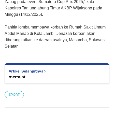
Zabag pada event Sumatera Cup Prix 2025," kata
Kapolres Tanjungjabung Timur AKBP Wijaksono pada
Minggu (14/12/2025).
Panitia lomba membawa korban ke Rumah Sakit Umum
Abdul Manap di Kota Jambi. Jenazah korban akan
diberangkatkan ke daerah asalnya, Masamba, Sulawesi
Selatan.
Artikel Selanjutnya
memuat...
SPORT