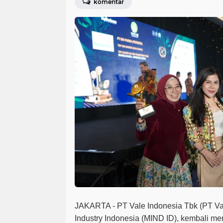
komentar
JAKARTA - PT Vale Indonesia Tbk (PT Val
Industry Indonesia (MIND ID), kembali 