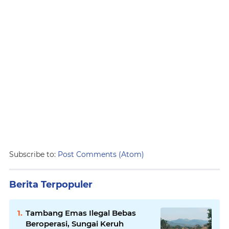
Subscribe to:
Post Comments (Atom)
Berita Terpopuler
Tambang Emas Ilegal Bebas
Beroperasi, Sungai Keruh