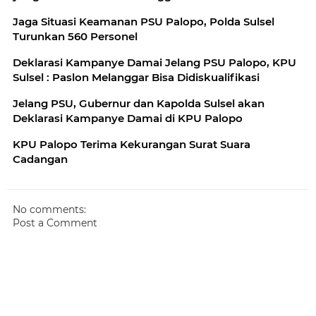
Jaga Situasi Keamanan PSU Palopo, Polda Sulsel
Turunkan 560 Personel
Deklarasi Kampanye Damai Jelang PSU Palopo, KPU
Sulsel : Paslon Melanggar Bisa Didiskualifikasi
Jelang PSU, Gubernur dan Kapolda Sulsel akan
Deklarasi Kampanye Damai di KPU Palopo
KPU Palopo Terima Kekurangan Surat Suara
Cadangan
No comments:
Post a Comment