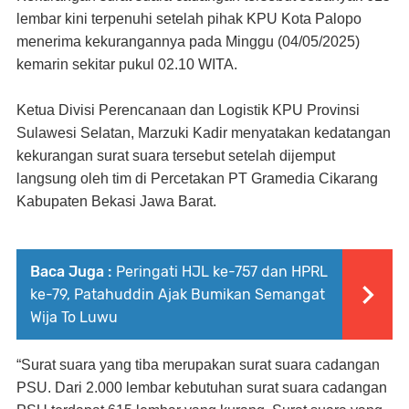
lembar kini terpenuhi setelah pihak KPU Kota Palopo
menerima kekurangannya pada Minggu (04/05/2025)
kemarin sekitar pukul 02.10 WITA.
Ketua Divisi Perencanaan dan Logistik KPU Provinsi
Sulawesi Selatan, Marzuki Kadir menyatakan kedatangan
kekurangan surat suara tersebut setelah dijemput
langsung oleh tim di Percetakan PT Gramedia Cikarang
Kabupaten Bekasi Jawa Barat.
Baca Juga :
Peringati HJL ke-757 dan HPRL
ke-79, Patahuddin Ajak Bumikan Semangat
Wija To Luwu
“Surat suara yang tiba merupakan surat suara cadangan
PSU. Dari 2.000 lembar kebutuhan surat suara cadangan