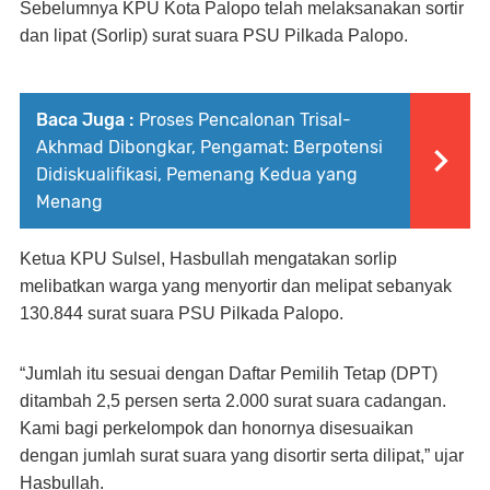
Sebelumnya KPU Kota Palopo telah melaksanakan sortir
dan lipat (Sorlip) surat suara PSU Pilkada Palopo.
Baca Juga :
Proses Pencalonan Trisal-
Akhmad Dibongkar, Pengamat: Berpotensi
Didiskualifikasi, Pemenang Kedua yang
Menang
Ketua KPU Sulsel, Hasbullah mengatakan sorlip
melibatkan warga yang menyortir dan melipat sebanyak
130.844 surat suara PSU Pilkada Palopo.
“Jumlah itu sesuai dengan Daftar Pemilih Tetap (DPT)
ditambah 2,5 persen serta 2.000 surat suara cadangan.
Kami bagi perkelompok dan honornya disesuaikan
dengan jumlah surat suara yang disortir serta dilipat,” ujar
Hasbullah.