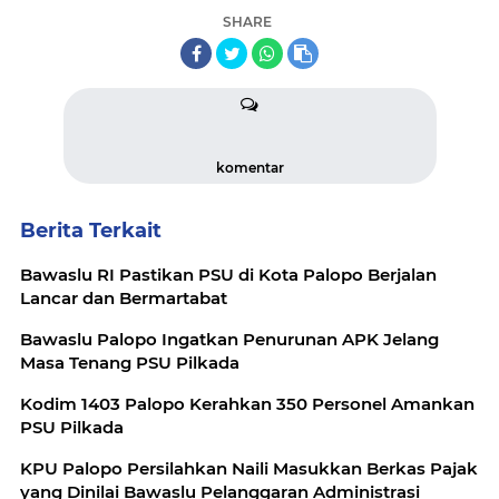
SHARE
komentar
Berita Terkait
Bawaslu RI Pastikan PSU di Kota Palopo Berjalan
Lancar dan Bermartabat
Bawaslu Palopo Ingatkan Penurunan APK Jelang
Masa Tenang PSU Pilkada
Kodim 1403 Palopo Kerahkan 350 Personel Amankan
PSU Pilkada
KPU Palopo Persilahkan Naili Masukkan Berkas Pajak
yang Dinilai Bawaslu Pelanggaran Administrasi