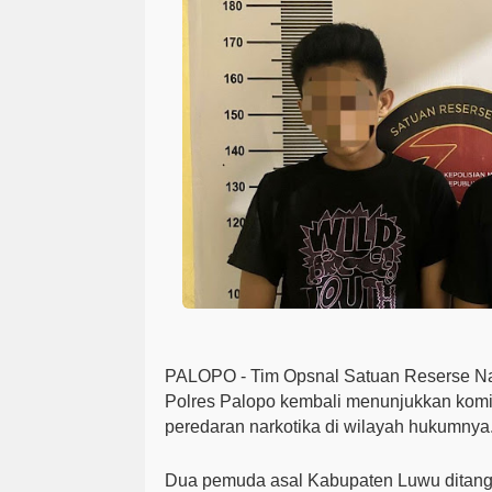
PALOPO -
Tim Opsnal Satuan Reserse N
Polres Palopo kembali menunjukkan ko
peredaran narkotika di wilayah hukumnya
Dua pemuda asal Kabupaten Luwu ditang