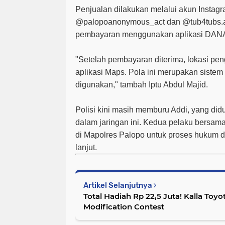
Penjualan dilakukan melalui akun Instagra
@palopoanonymous_act dan @tub4tubs.a
pembayaran menggunakan aplikasi DAN
"Setelah pembayaran diterima, lokasi pen
aplikasi Maps. Pola ini merupakan sistem 
digunakan," tambah Iptu Abdul Majid.
Polisi kini masih memburu Addi, yang d
dalam jaringan ini. Kedua pelaku bersama
di Mapolres Palopo untuk proses hukum
lanjut.
Artikel Selanjutnya
Total Hadiah Rp 22,5 Juta! Kalla Toyot
Modification Contest