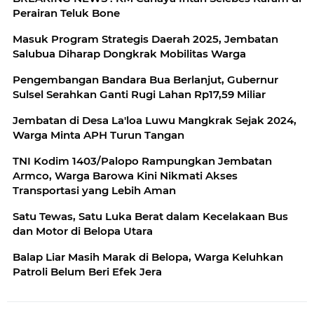
Perairan Teluk Bone
Masuk Program Strategis Daerah 2025, Jembatan
Salubua Diharap Dongkrak Mobilitas Warga
Pengembangan Bandara Bua Berlanjut, Gubernur
Sulsel Serahkan Ganti Rugi Lahan Rp17,59 Miliar
Jembatan di Desa La'loa Luwu Mangkrak Sejak 2024,
Warga Minta APH Turun Tangan
TNI Kodim 1403/Palopo Rampungkan Jembatan
Armco, Warga Barowa Kini Nikmati Akses
Transportasi yang Lebih Aman
Satu Tewas, Satu Luka Berat dalam Kecelakaan Bus
dan Motor di Belopa Utara
Balap Liar Masih Marak di Belopa, Warga Keluhkan
Patroli Belum Beri Efek Jera