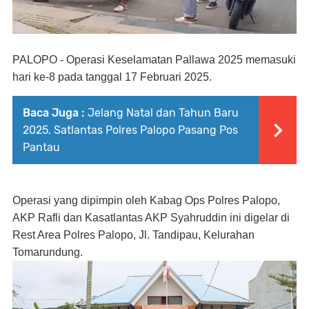
PALOPO - Operasi Keselamatan Pallawa 2025 memasuki
hari ke-8 pada tanggal 17 Februari 2025.
Baca Juga :
Jelang Natal dan Tahun Baru
2025, Satlantas Polres Palopo Pasang Pos
Pantau
Operasi yang dipimpin oleh Kabag Ops Polres Palopo,
AKP Rafli dan Kasatlantas AKP Syahruddin ini digelar di
Rest Area Polres Palopo, Jl. Tandipau, Kelurahan
Tomarundung.