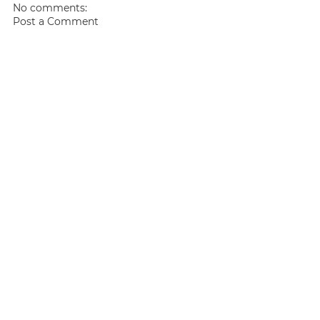
No comments:
Post a Comment