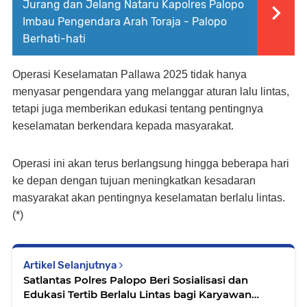
Jurang dan Jelang Nataru Kapolres Palopo
Imbau Pengendara Arah Toraja - Palopo
Berhati-hati
Operasi Keselamatan Pallawa 2025 tidak hanya
menyasar pengendara yang melanggar aturan lalu lintas,
tetapi juga memberikan edukasi tentang pentingnya
keselamatan berkendara kepada masyarakat.
Operasi ini akan terus berlangsung hingga beberapa hari
ke depan dengan tujuan meningkatkan kesadaran
masyarakat akan pentingnya keselamatan berlalu lintas.
(*)
Artikel Selanjutnya
Satlantas Polres Palopo Beri Sosialisasi dan
Edukasi Tertib Berlalu Lintas bagi Karyawan