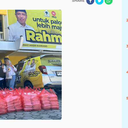
SHARE