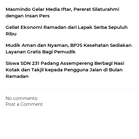
Masmindo Gelar Media Iftar, Pererat Silaturahmi
dengan Insan Pers
Geliat Ekonomi Ramadan dari Lapak Serba Sepuluh
Ribu
Mudik Aman dan Nyaman, BPJS Kesehatan Sediakan
Layanan Gratis Bagi Pemudik
Siswa SDN 231 Padang Assempereng Berbagi Nasi
Kotak dan Takjil kepada Pengguna Jalan di Bulan
Ramadan
No comments:
Post a Comment