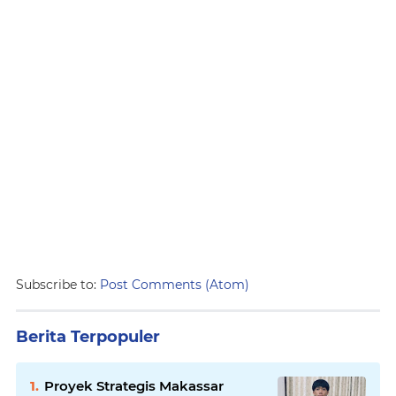
Subscribe to:
Post Comments (Atom)
Berita Terpopuler
Proyek Strategis Makassar