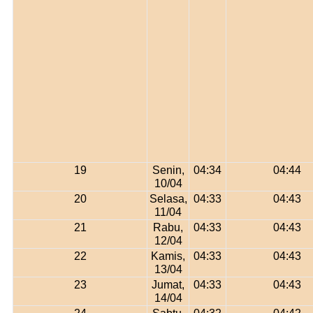
19
Senin,
04:34
04:44
10/04
20
Selasa,
04:33
04:43
11/04
21
Rabu,
04:33
04:43
12/04
22
Kamis,
04:33
04:43
13/04
23
Jumat,
04:33
04:43
14/04