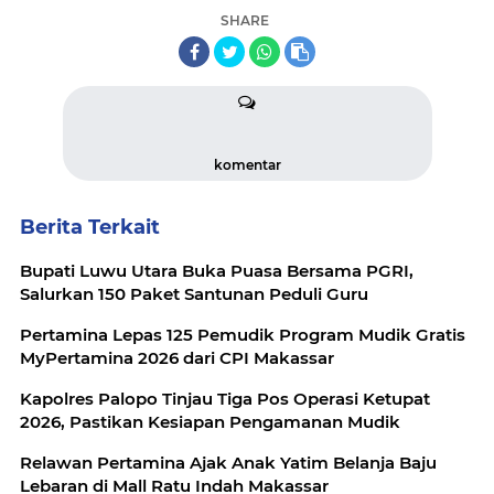
SHARE
komentar
Berita Terkait
Bupati Luwu Utara Buka Puasa Bersama PGRI,
Salurkan 150 Paket Santunan Peduli Guru
Pertamina Lepas 125 Pemudik Program Mudik Gratis
MyPertamina 2026 dari CPI Makassar
Kapolres Palopo Tinjau Tiga Pos Operasi Ketupat
2026, Pastikan Kesiapan Pengamanan Mudik
Relawan Pertamina Ajak Anak Yatim Belanja Baju
Lebaran di Mall Ratu Indah Makassar