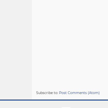
Subscribe to:
Post Comments (Atom)