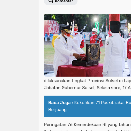
komentar
dilaksanakan tingkat Provinsi Sulsel di 
Jabatan Gubernur Sulsel, Selasa sore, 17 
Baca Juga :
Kukuhkan 71 Paskibraka, Bu
Berjuang
Peringatan 76 Kemerdekaan RI yang tahun