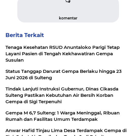
komentar
Berita Terkait
Tenaga Kesehatan RSUD Anuntaloko Parigi Tetap
Layani Pasien di Tengah Kekhawatiran Gempa
Susulan
Status Tanggap Darurat Gempa Berlaku hingga 23
Juni 2026 di Sulteng
Tindak Lanjuti Instruksi Gubernur, Dinas Cikasda
Sulteng Pastikan Kebutuhan Air Bersih Korban
Gempa di Sigi Terpenuhi
Gempa M 6,7 Sulteng: 1 Warga Meninggal, Ribuan
Rumah dan Fasilitas Umum Terdampak
Anwar Hafid Tinjau Lima Desa Terdampak Gempa di