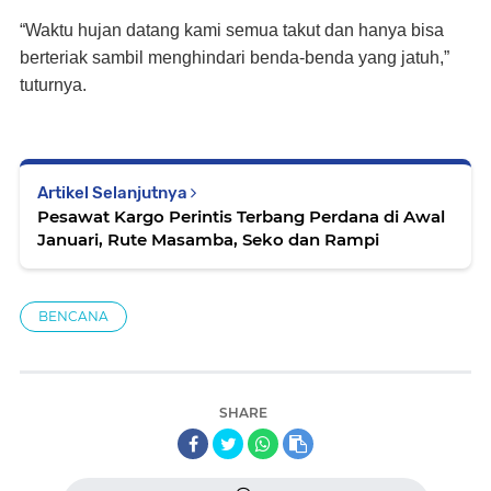
“Waktu hujan datang kami semua takut dan hanya bisa
berteriak sambil menghindari benda-benda yang jatuh,”
tuturnya.
Artikel Selanjutnya
Pesawat Kargo Perintis Terbang Perdana di Awal
Januari, Rute Masamba, Seko dan Rampi
BENCANA
SHARE