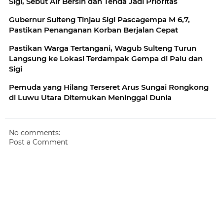
Sigi, Sebut Air Bersih dan Tenda Jadi Prioritas
Gubernur Sulteng Tinjau Sigi Pascagempa M 6,7,
Pastikan Penanganan Korban Berjalan Cepat
Pastikan Warga Tertangani, Wagub Sulteng Turun
Langsung ke Lokasi Terdampak Gempa di Palu dan
Sigi
Pemuda yang Hilang Terseret Arus Sungai Rongkong
di Luwu Utara Ditemukan Meninggal Dunia
No comments:
Post a Comment