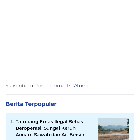
Subscribe to:
Post Comments (Atom)
Berita Terpopuler
Tambang Emas Ilegal Bebas
Beroperasi, Sungai Keruh
Ancam Sawah dan Air Bersih