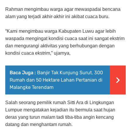
Rahman mengimbau warga agar mewaspadai bencana
alam yang terjadi akhir-akhir ini akibat cuaca buru.
“Kami mengimbau warga Kabupaten Luwu agar lebih
waspada mengingat kondisi cuaca saat ini sangat ekstrim
dan mengurangi aktivitas yang berhubungan dengan
kondisi cuaca ekstrim,” ujarnya,
Baca Juga :
Banjir Tak Kunjung Surut, 300
Rumah dan 50 Hektare Lahan Pertanian di
Malangke Terendam
Salah seorang pemilik rumah Sitti Ara di Lingkungan
Lumpue mengatakan kejadian itu bermula saat hujan
deras yang turun malam tadi tiba-tiba angin kencang
datang dan menghantam rumah.