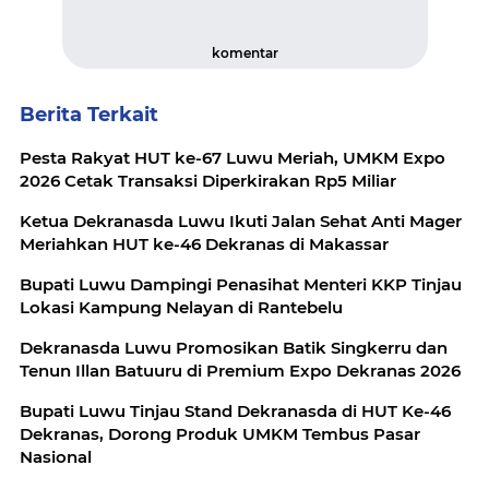
komentar
Berita Terkait
Pesta Rakyat HUT ke-67 Luwu Meriah, UMKM Expo
2026 Cetak Transaksi Diperkirakan Rp5 Miliar
Ketua Dekranasda Luwu Ikuti Jalan Sehat Anti Mager
Meriahkan HUT ke-46 Dekranas di Makassar
Bupati Luwu Dampingi Penasihat Menteri KKP Tinjau
Lokasi Kampung Nelayan di Rantebelu
Dekranasda Luwu Promosikan Batik Singkerru dan
Tenun Illan Batuuru di Premium Expo Dekranas 2026
Bupati Luwu Tinjau Stand Dekranasda di HUT Ke-46
Dekranas, Dorong Produk UMKM Tembus Pasar
Nasional