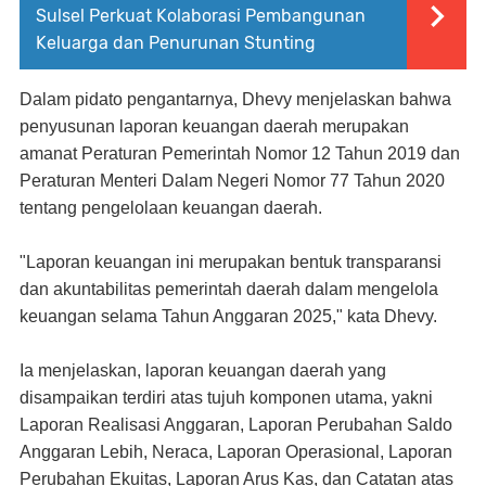
Sulsel Perkuat Kolaborasi Pembangunan
Keluarga dan Penurunan Stunting
Dalam pidato pengantarnya, Dhevy menjelaskan bahwa
penyusunan laporan keuangan daerah merupakan
amanat Peraturan Pemerintah Nomor 12 Tahun 2019 dan
Peraturan Menteri Dalam Negeri Nomor 77 Tahun 2020
tentang pengelolaan keuangan daerah.
"Laporan keuangan ini merupakan bentuk transparansi
dan akuntabilitas pemerintah daerah dalam mengelola
keuangan selama Tahun Anggaran 2025," kata Dhevy.
Ia menjelaskan, laporan keuangan daerah yang
disampaikan terdiri atas tujuh komponen utama, yakni
Laporan Realisasi Anggaran, Laporan Perubahan Saldo
Anggaran Lebih, Neraca, Laporan Operasional, Laporan
Perubahan Ekuitas, Laporan Arus Kas, dan Catatan atas