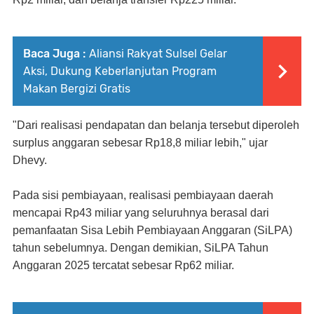
Baca Juga :
Aliansi Rakyat Sulsel Gelar
Aksi, Dukung Keberlanjutan Program
Makan Bergizi Gratis
"Dari realisasi pendapatan dan belanja tersebut diperoleh
surplus anggaran sebesar Rp18,8 miliar lebih," ujar
Dhevy.
Pada sisi pembiayaan, realisasi pembiayaan daerah
mencapai Rp43 miliar yang seluruhnya berasal dari
pemanfaatan Sisa Lebih Pembiayaan Anggaran (SiLPA)
tahun sebelumnya. Dengan demikian, SiLPA Tahun
Anggaran 2025 tercatat sebesar Rp62 miliar.