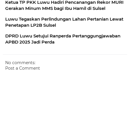
Ketua TP PKK Luwu Hadiri Pencanangan Rekor MURI
Gerakan Minum MMS bagi Ibu Hamil di Sulsel
Luwu Tegaskan Perlindungan Lahan Pertanian Lewat
Penetapan LP2B Sulsel
DPRD Luwu Setujui Ranperda Pertanggungjawaban
APBD 2025 Jadi Perda
No comments:
Post a Comment