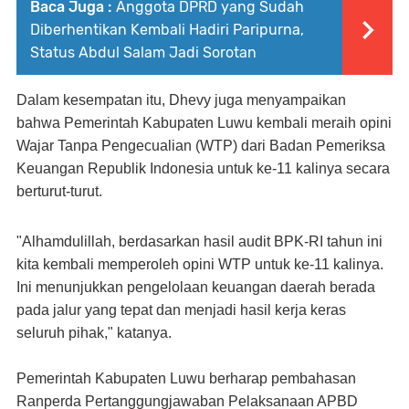
Baca Juga :
Anggota DPRD yang Sudah
Diberhentikan Kembali Hadiri Paripurna,
Status Abdul Salam Jadi Sorotan
Dalam kesempatan itu, Dhevy juga menyampaikan
bahwa Pemerintah Kabupaten Luwu kembali meraih opini
Wajar Tanpa Pengecualian (WTP) dari Badan Pemeriksa
Keuangan Republik Indonesia untuk ke-11 kalinya secara
berturut-turut.
"Alhamdulillah, berdasarkan hasil audit BPK-RI tahun ini
kita kembali memperoleh opini WTP untuk ke-11 kalinya.
Ini menunjukkan pengelolaan keuangan daerah berada
pada jalur yang tepat dan menjadi hasil kerja keras
seluruh pihak," katanya.
Pemerintah Kabupaten Luwu berharap pembahasan
Ranperda Pertanggungjawaban Pelaksanaan APBD