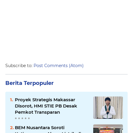
Subscribe to:
Post Comments (Atom)
Berita Terpopuler
Proyek Strategis Makassar
Disorot, HMI STIE PB Desak
Pemkot Transparan
BEM Nusantara Soroti