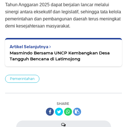
Tahun Anggaran 2025 dapat berjalan lancar melalui
sinergi antara eksekutif dan legislatif, sehingga tata kelola
pemerintahan dan pembangunan daerah terus meningkat
demi kesejahteraan masyarakat.
Artikel Selanjutnya
Masmindo Bersama UNCP Kembangkan Desa
Tangguh Bencana di Latimojong
Pemerintahan
SHARE