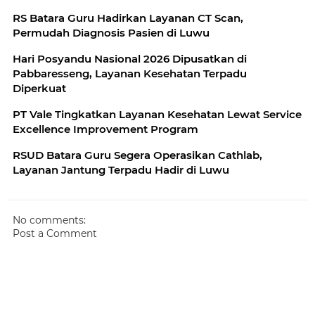
RS Batara Guru Hadirkan Layanan CT Scan,
Permudah Diagnosis Pasien di Luwu
Hari Posyandu Nasional 2026 Dipusatkan di
Pabbaresseng, Layanan Kesehatan Terpadu
Diperkuat
PT Vale Tingkatkan Layanan Kesehatan Lewat Service
Excellence Improvement Program
RSUD Batara Guru Segera Operasikan Cathlab,
Layanan Jantung Terpadu Hadir di Luwu
No comments:
Post a Comment