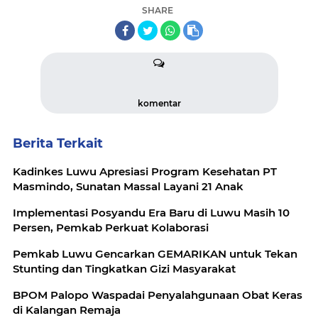
SHARE
komentar
Berita Terkait
Kadinkes Luwu Apresiasi Program Kesehatan PT
Masmindo, Sunatan Massal Layani 21 Anak
Implementasi Posyandu Era Baru di Luwu Masih 10
Persen, Pemkab Perkuat Kolaborasi
Pemkab Luwu Gencarkan GEMARIKAN untuk Tekan
Stunting dan Tingkatkan Gizi Masyarakat
BPOM Palopo Waspadai Penyalahgunaan Obat Keras
di Kalangan Remaja