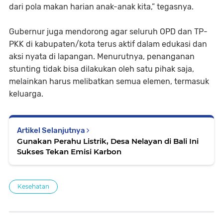
dari pola makan harian anak-anak kita,” tegasnya.
Gubernur juga mendorong agar seluruh OPD dan TP-
PKK di kabupaten/kota terus aktif dalam edukasi dan
aksi nyata di lapangan. Menurutnya, penanganan
stunting tidak bisa dilakukan oleh satu pihak saja,
melainkan harus melibatkan semua elemen, termasuk
keluarga.
Artikel Selanjutnya
Gunakan Perahu Listrik, Desa Nelayan di Bali Ini
Sukses Tekan Emisi Karbon
Kesehatan