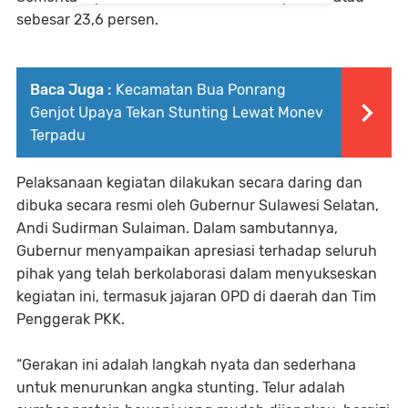
sebesar 23,6 persen.
Baca Juga :
Kecamatan Bua Ponrang
Genjot Upaya Tekan Stunting Lewat Monev
Terpadu
Pelaksanaan kegiatan dilakukan secara daring dan
dibuka secara resmi oleh Gubernur Sulawesi Selatan,
Andi Sudirman Sulaiman. Dalam sambutannya,
Gubernur menyampaikan apresiasi terhadap seluruh
pihak yang telah berkolaborasi dalam menyukseskan
kegiatan ini, termasuk jajaran OPD di daerah dan Tim
Penggerak PKK.
“Gerakan ini adalah langkah nyata dan sederhana
untuk menurunkan angka stunting. Telur adalah