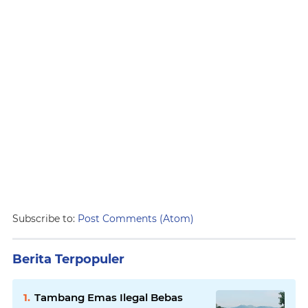
Subscribe to:
Post Comments (Atom)
Berita Terpopuler
Tambang Emas Ilegal Bebas