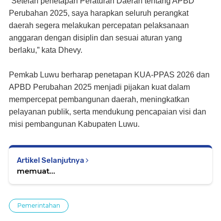
“Setelah penetapan Peraturan Daerah tentang APBD
Perubahan 2025, saya harapkan seluruh perangkat
daerah segera melakukan percepatan pelaksanaan
anggaran dengan disiplin dan sesuai aturan yang
berlaku,” kata Dhevy.
Pemkab Luwu berharap penetapan KUA-PPAS 2026 dan
APBD Perubahan 2025 menjadi pijakan kuat dalam
mempercepat pembangunan daerah, meningkatkan
pelayanan publik, serta mendukung pencapaian visi dan
misi pembangunan Kabupaten Luwu.
Artikel Selanjutnya
memuat...
Pemerintahan