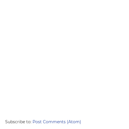
Subscribe to:
Post Comments (Atom)