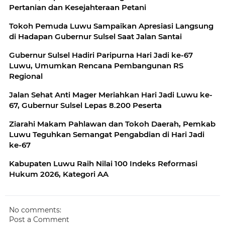
Pertanian dan Kesejahteraan Petani
Tokoh Pemuda Luwu Sampaikan Apresiasi Langsung
di Hadapan Gubernur Sulsel Saat Jalan Santai
Gubernur Sulsel Hadiri Paripurna Hari Jadi ke-67
Luwu, Umumkan Rencana Pembangunan RS
Regional
Jalan Sehat Anti Mager Meriahkan Hari Jadi Luwu ke-
67, Gubernur Sulsel Lepas 8.200 Peserta
Ziarahi Makam Pahlawan dan Tokoh Daerah, Pemkab
Luwu Teguhkan Semangat Pengabdian di Hari Jadi
ke-67
Kabupaten Luwu Raih Nilai 100 Indeks Reformasi
Hukum 2026, Kategori AA
No comments:
Post a Comment