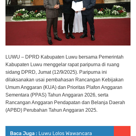
LUWU – DPRD Kabupaten Luwu bersama Pemerintah
Kabupaten Luwu menggelar rapat paripurna di ruang
sidang DPRD, Jumat (12/9/2025). Paripurna ini
dilaksanakan usai pembahasan Rancangan Kebijakan
Umum Anggaran (KUA) dan Prioritas Plafon Anggaran
Sementara (PPAS) Tahun Anggaran 2026, serta
Rancangan Anggaran Pendapatan dan Belanja Daerah
(APBD) Perubahan Tahun Anggaran 2025.
Baca Juga :
Luwu Lolos Wawancara