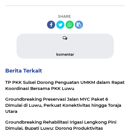
SHARE
komentar
Berita Terkait
TP PKK Sulsel Dorong Penguatan UMKM dalam Rapat
Koordinasi Bersama PKK Luwu
Groundbreaking Preservasi Jalan MYC Paket 6
Dimulai di Luwu, Perkuat Konektivitas hingga Toraja
Utara
Groundbreaking Rehabilitasi Irigasi Lengkong Pini
Dimulai, Bupati Luwu: Dorong Produktivitas