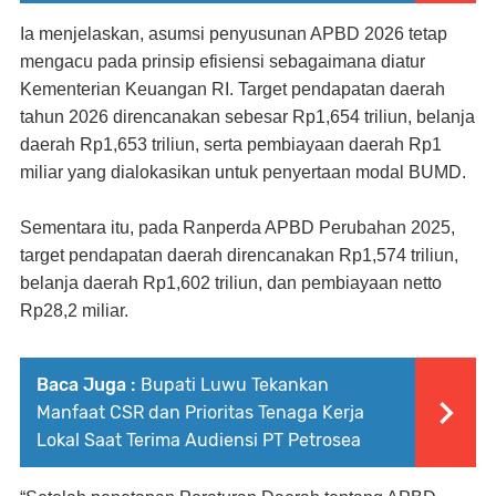
Ia menjelaskan, asumsi penyusunan APBD 2026 tetap
mengacu pada prinsip efisiensi sebagaimana diatur
Kementerian Keuangan RI. Target pendapatan daerah
tahun 2026 direncanakan sebesar Rp1,654 triliun, belanja
daerah Rp1,653 triliun, serta pembiayaan daerah Rp1
miliar yang dialokasikan untuk penyertaan modal BUMD.
Sementara itu, pada Ranperda APBD Perubahan 2025,
target pendapatan daerah direncanakan Rp1,574 triliun,
belanja daerah Rp1,602 triliun, dan pembiayaan netto
Rp28,2 miliar.
Baca Juga :
Bupati Luwu Tekankan
Manfaat CSR dan Prioritas Tenaga Kerja
Lokal Saat Terima Audiensi PT Petrosea