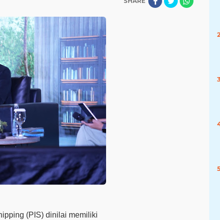
SHARE
ipping (PIS) dinilai memiliki