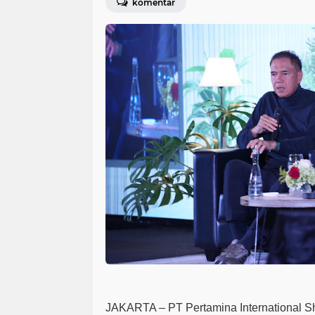
komentar
JAKARTA
– PT Pertamina International Sh