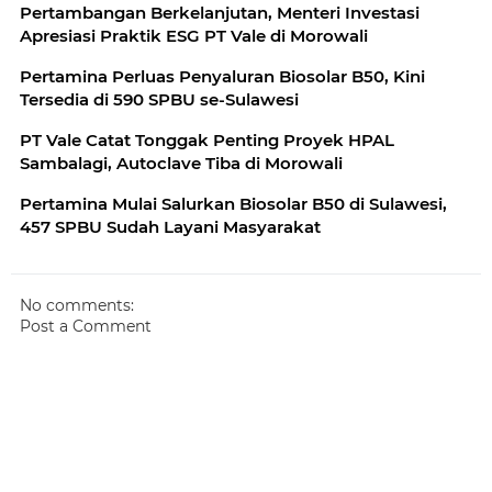
Pertambangan Berkelanjutan, Menteri Investasi
Apresiasi Praktik ESG PT Vale di Morowali
Pertamina Perluas Penyaluran Biosolar B50, Kini
Tersedia di 590 SPBU se-Sulawesi
PT Vale Catat Tonggak Penting Proyek HPAL
Sambalagi, Autoclave Tiba di Morowali
Pertamina Mulai Salurkan Biosolar B50 di Sulawesi,
457 SPBU Sudah Layani Masyarakat
No comments:
Post a Comment