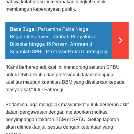
bahwa kolaborasi ini merupakan langkah untuk
membangun kepercayaan publik.
Baca Juga :
Pertamina Patra Niaga
Regional Sulawesi Tambah Penyaluran
Biosolar hingga 15 Persen, Antrean di
Sejumlah SPBU Makassar Mulai Diantisipasi
“Kami berharap edukasi ini mendorong seluruh SPBU
untuk lebih disiplin dan profesional dalam menjaga
kualitas maupun kuantitas BBM yang disalurkan kepada
masyarakat,” tutur Fahrougi.
Pertamina juga mengajak masyarakat untuk berperan aktif
dalam pengawasan dengan melaporkan indikasi
penyimpangan takaran BBM di SPBU. Setiap laporan
akan ditindaklanjuti sesuai dengan ketentuan yang