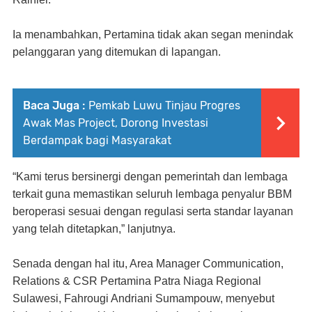
Ia menambahkan, Pertamina tidak akan segan menindak
pelanggaran yang ditemukan di lapangan.
Baca Juga :
Pemkab Luwu Tinjau Progres
Awak Mas Project, Dorong Investasi
Berdampak bagi Masyarakat
“Kami terus bersinergi dengan pemerintah dan lembaga
terkait guna memastikan seluruh lembaga penyalur BBM
beroperasi sesuai dengan regulasi serta standar layanan
yang telah ditetapkan,” lanjutnya.
Senada dengan hal itu, Area Manager Communication,
Relations & CSR Pertamina Patra Niaga Regional
Sulawesi, Fahrougi Andriani Sumampouw, menyebut