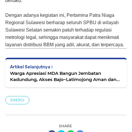
berlaku.
Dengan adanya kegiatan ini, Pertamina Patra Niaga
Regional Sulawesi berharap seluruh SPBU di wilayah
Sulawesi Selatan semakin patuh terhadap regulasi
metrologi legal, sehingga masyarakat dapat menikmati
layanan distribusi BBM yang adil, akurat, dan terpercaya.
Artikel Selanjutnya
Warga Apresiasi MDA Bangun Jembatan
Kadundung, Akses Bajo–Latimojong Aman dan
Makin Lancar
ENERGI
SHARE