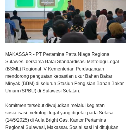
MAKASSAR -
PT Pertamina Patra Niaga Regional
Sulawesi bersama Balai Standardisasi Metrologi Legal
(BSML) Regional IV Kementerian Perdagangan
mendorong penguatan kepastian ukur Bahan Bakar
Minyak (BBM) di seluruh Stasiun Pengisian Bahan Bakar
Umum (SPBU) di Sulawesi Selatan.
Komitmen tersebut diwujudkan melalui kegiatan
sosialisasi metrologi legal yang digelar pada Selasa
(14/5/2025) di Aula Bright Gas, Kantor Pertamina
Regional Sulawesi, Makassar. Sosialisasi ini ditujukan