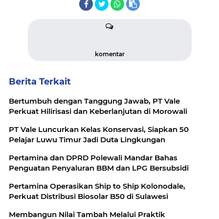
komentar
Berita Terkait
Bertumbuh dengan Tanggung Jawab, PT Vale
Perkuat Hilirisasi dan Keberlanjutan di Morowali
PT Vale Luncurkan Kelas Konservasi, Siapkan 50
Pelajar Luwu Timur Jadi Duta Lingkungan
Pertamina dan DPRD Polewali Mandar Bahas
Penguatan Penyaluran BBM dan LPG Bersubsidi
Pertamina Operasikan Ship to Ship Kolonodale,
Perkuat Distribusi Biosolar B50 di Sulawesi
Membangun Nilai Tambah Melalui Praktik