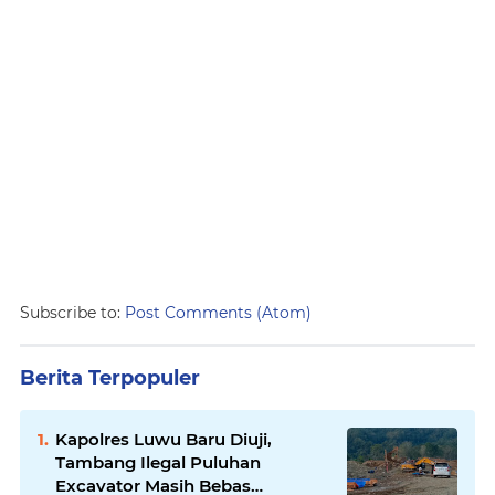
Subscribe to:
Post Comments (Atom)
Berita Terpopuler
Kapolres Luwu Baru Diuji,
Tambang Ilegal Puluhan
Excavator Masih Bebas