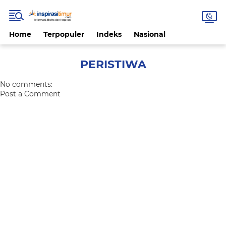
Home
Terpopuler
Indeks
Nasional
PERISTIWA
No comments:
Post a Comment